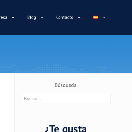
resa
Blog
Contacto
Búsqueda