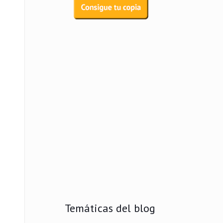
Temáticas del blog