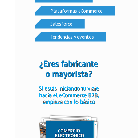
Plataformas eCommerce
Salesforce
Tendencias y eventos