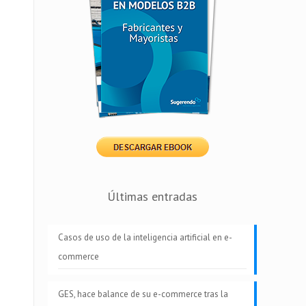
Últimas entradas
Casos de uso de la inteligencia artificial en e-
commerce
GES, hace balance de su e-commerce tras la