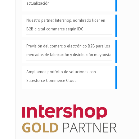
actualización
Nuestro partner, Intershop, nombrado líder en
B2B digital commerce según IDC
Previsión del comercio electrónico B2B para los
mercados de fabricación y distribución mayorista
Ampliamos portfolio de soluciones con
Salesforce Commerce Cloud