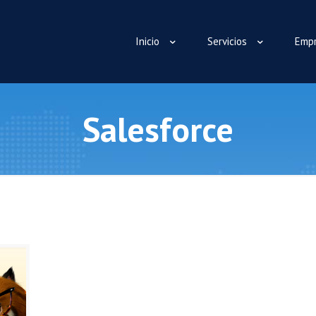
Inicio
Servicios
Emp
Salesforce