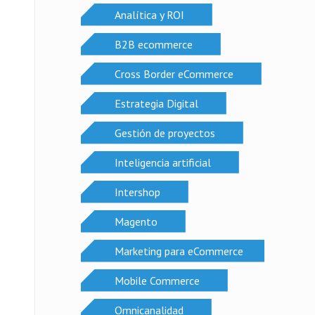
Analítica y ROI
B2B ecommerce
Cross Border eCommerce
Estrategia Digital
Gestión de proyectos
Inteligencia artificial
Intershop
Magento
Marketing para eCommerce
Mobile Commerce
Omnicanalidad