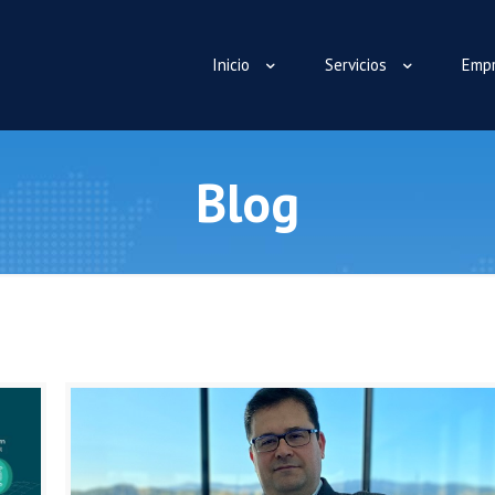
Inicio
Servicios
Emp
Blog