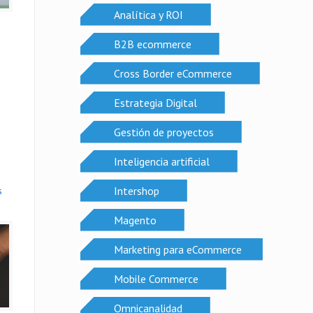
Analítica y ROI
B2B ecommerce
Cross Border eCommerce
Estrategia Digital
Gestión de proyectos
Inteligencia artificial
Intershop
s
Magento
Marketing para eCommerce
Mobile Commerce
Omnicanalidad