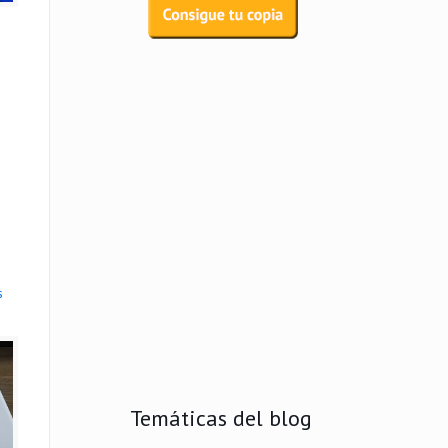
s
Temáticas del blog