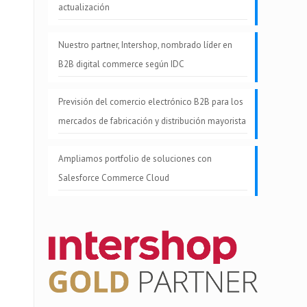
actualización
Nuestro partner, Intershop, nombrado líder en
B2B digital commerce según IDC
Previsión del comercio electrónico B2B para los
mercados de fabricación y distribución mayorista
Ampliamos portfolio de soluciones con
Salesforce Commerce Cloud