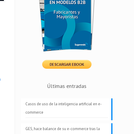
s
Últimas entradas
Casos de uso de la inteligencia artificial en e-
commerce
GES, hace balance de su e-commerce tras la