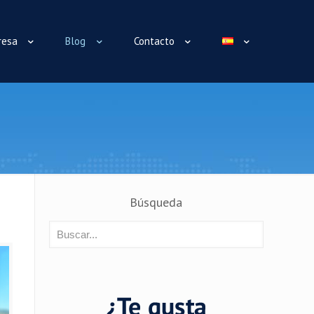
resa
Blog
Contacto
Búsqueda