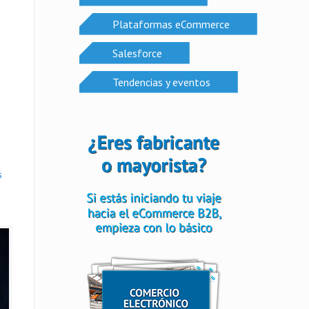
Plataformas eCommerce
Salesforce
Tendencias y eventos
s