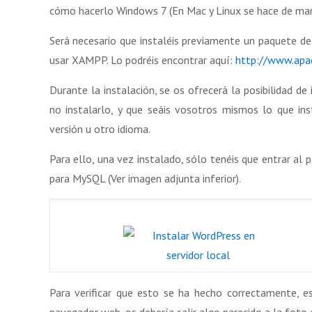
cómo hacerlo Windows 7 (En Mac y Linux se hace de man
Será necesario que instaléis previamente un paquete de
usar XAMPP. Lo podréis encontrar aquí:
http://www.apa
Durante la instalación, se os ofrecerá la posibilidad 
no instalarlo, y que seáis vosotros mismos lo que ins
versión u otro idioma.
Para ello, una vez instalado, sólo tenéis que entrar al
para MySQL (Ver imagen adjunta inferior).
Para verificar que esto se ha hecho correctamente, es