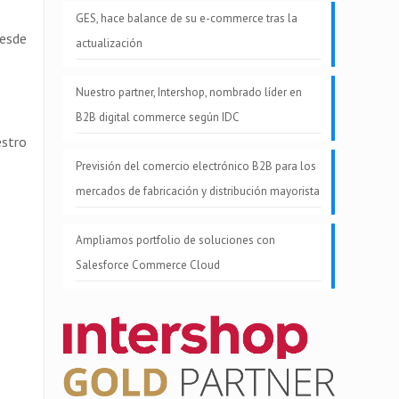
GES, hace balance de su e-commerce tras la
desde
actualización
Nuestro partner, Intershop, nombrado líder en
B2B digital commerce según IDC
estro
Previsión del comercio electrónico B2B para los
mercados de fabricación y distribución mayorista
Ampliamos portfolio de soluciones con
Salesforce Commerce Cloud