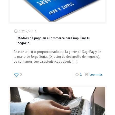
19/12/2012
Medios de pago en eCommerce para impulsar tu
negocio
En este articulo, proporcionado por la gente de SagePay y de
la mano de Jorge Sorial (Director de desarrollo de negocio),
os contamos qué características debería
[…]
0
1
Leer más