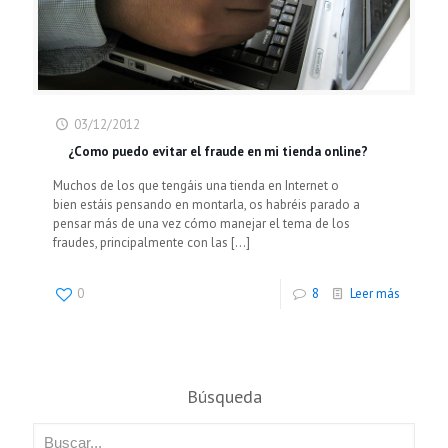
03/12/2012
¿Como puedo evitar el fraude en mi tienda online?
Muchos de los que tengáis una tienda en Internet o
bien estáis pensando en montarla, os habréis parado a
pensar más de una vez cómo manejar el tema de los
fraudes, principalmente con las
[…]
0
8
Leer más
Búsqueda