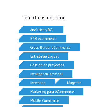
Temáticas del blog
Analítica y ROI
B2B ecommerce
Cross Border eCommerce
Estrategia Digital
Gestión de proyectos
Inteligencia artificial
Intershop
Magento
Marketing para eCommerce
Mobile Commerce