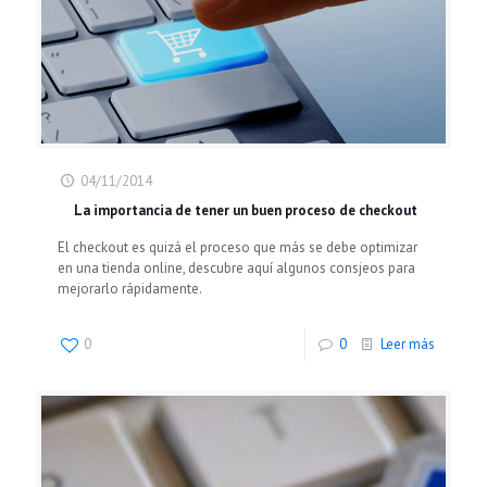
04/11/2014
La importancia de tener un buen proceso de checkout
El checkout es quizá el proceso que más se debe optimizar
en una tienda online, descubre aquí algunos consjeos para
mejorarlo rápidamente.
0
0
Leer más