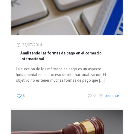
22/07/2014
Analizando las formas de pago en el comercio
internacional
La elección de los métodos de pago es un aspecto
fundamental en el proceso de internacionalización. El
objetivo no es tener muchas formas de pago que
[…]
0
0
Leer más