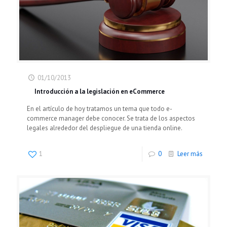
01/10/2013
Introducción a la legislación en eCommerce
En el artículo de hoy tratamos un tema que todo e-
commerce manager debe conocer. Se trata de los aspectos
legales alrededor del despliegue de una tienda online.
1
0
Leer más