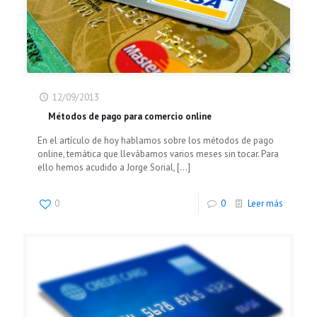
12/09/2013
Métodos de pago para comercio online
En el artículo de hoy hablamos sobre los métodos de pago
online, temática que llevábamos varios meses sin tocar. Para
ello hemos acudido a Jorge Sorial,
[…]
0
0
Leer más