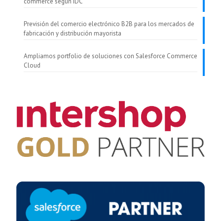
commerce según IDC
Previsión del comercio electrónico B2B para los mercados de
fabricación y distribución mayorista
Ampliamos portfolio de soluciones con Salesforce Commerce
Cloud