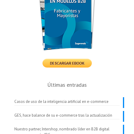
Últimas entradas
Casos de uso de la inteligencia artificial en e-commerce
GES, hace balance de su e-commerce tras la actualización
Nuestro partner, Intershop, nombrado líder en B2B digital