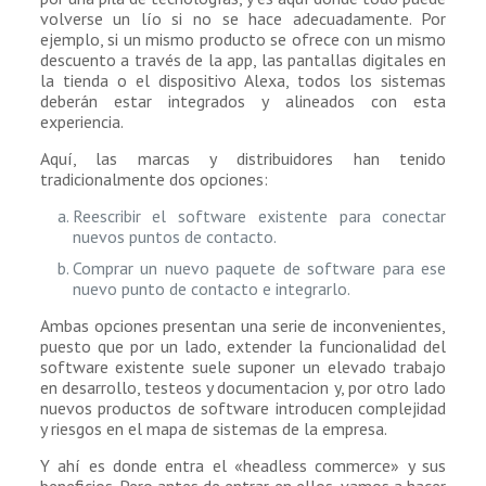
volverse un lío si no se hace adecuadamente. Por
ejemplo, si un mismo producto se ofrece con un mismo
descuento a través de la app, las pantallas digitales en
la tienda o el dispositivo Alexa, todos los sistemas
deberán estar integrados y alineados con esta
experiencia.
Aquí, las marcas y distribuidores han tenido
tradicionalmente dos opciones:
Reescribir el software existente para conectar
nuevos puntos de contacto.
Comprar un nuevo paquete de software para ese
nuevo punto de contacto e integrarlo.
Ambas opciones presentan una serie de inconvenientes,
puesto que por un lado, extender la funcionalidad del
software existente suele suponer un elevado trabajo
en desarrollo, testeos y documentacion y, por otro lado
nuevos productos de software introducen complejidad
y riesgos en el mapa de sistemas de la empresa.
Y ahí es donde entra el «headless commerce» y sus
beneficios. Pero antes de entrar en ellos, vamos a hacer