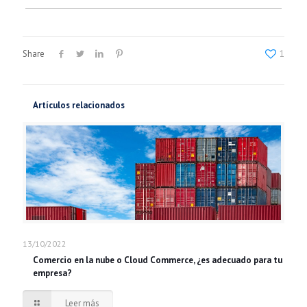
Share
1
Artículos relacionados
13/10/2022
Comercio en la nube o Cloud Commerce, ¿es adecuado para tu
empresa?
Leer más