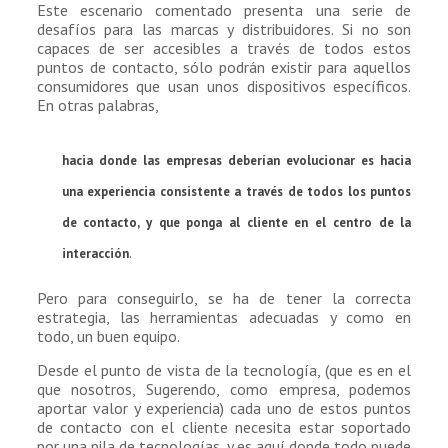
Este escenario comentado presenta una serie de
desafíos para las marcas y distribuidores. Si no son
capaces de ser accesibles a través de todos estos
puntos de contacto, sólo podrán existir para aquellos
consumidores que usan unos dispositivos específicos.
En otras palabras,
hacia donde las empresas deberían
evolucionar es hacia
una experiencia consistente a través de todos los puntos
de contacto, y que ponga al cliente en el centro de la
interacción
.
Pero para conseguirlo, se ha de tener la correcta
estrategia, las herramientas adecuadas y como en
todo, un buen equipo.
Desde el punto de vista de la tecnología, (que es en el
que nosotros, Sugerendo, como empresa, podemos
aportar valor y experiencia) cada uno de estos puntos
de contacto con el cliente necesita estar soportado
por una pila de tecnologías, y es aquí donde todo puede