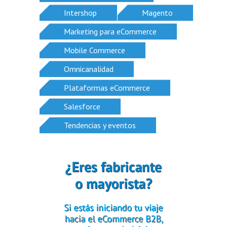
Intershop
Magento
Marketing para eCommerce
Mobile Commerce
Omnicanalidad
Plataformas eCommerce
Salesforce
Tendencias y eventos