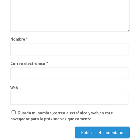
Nombre
*
Correo electrónico
*
Web
Guarda mi nombre, correo electrónico y web en este
navegador para la próxima vez que comente.