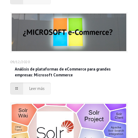
09/12/2020
Análisis de plataformas de eCommerce para grandes
empresas: Microsoft Commerce
Leer más