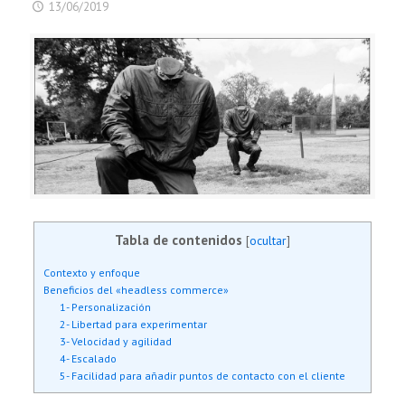
13/06/2019
Tabla de contenidos
[
ocultar
]
Contexto y enfoque
Beneficios del «headless commerce»
1- Personalización
2- Libertad para experimentar
3- Velocidad y agilidad
4- Escalado
5- Facilidad para añadir puntos de contacto con el cliente