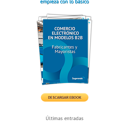
Últimas entradas