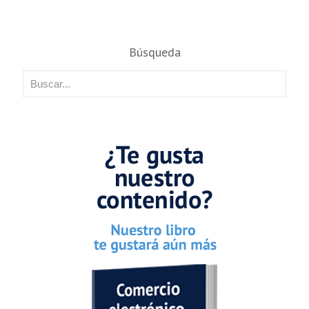
Búsqueda