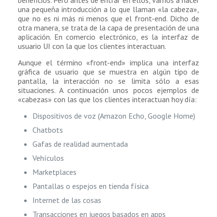
una pequeña introducción a lo que llaman «la cabeza»,
que no es ni más ni menos que el front-end. Dicho de
otra manera, se trata de la capa de presentación de una
aplicación. En comercio electrónico, es la interfaz de
usuario UI con la que los clientes interactuan.
Aunque el término «front-end» implica una interfaz
gráfica de usuario que se muestra en algún tipo de
pantalla, la interacción no se limita sólo a esas
situaciones. A continuación unos pocos ejemplos de
«cabezas» con las que los clientes interactuan hoy día:
Dispositivos de voz (Amazon Echo, Google Home)
Chatbots
Gafas de realidad aumentada
Vehículos
Marketplaces
Pantallas o espejos en tienda física
Internet de las cosas
Transacciones en juegos basados en apps