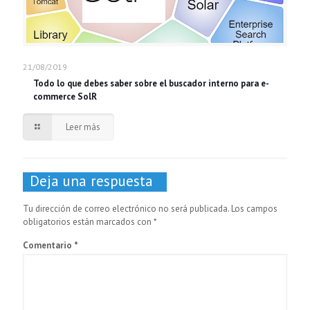
21/08/2019
Todo lo que debes saber sobre el buscador interno para e-
commerce SolR
Leer más
Deja una respuesta
Tu dirección de correo electrónico no será publicada.
Los campos
obligatorios están marcados con
*
Comentario
*