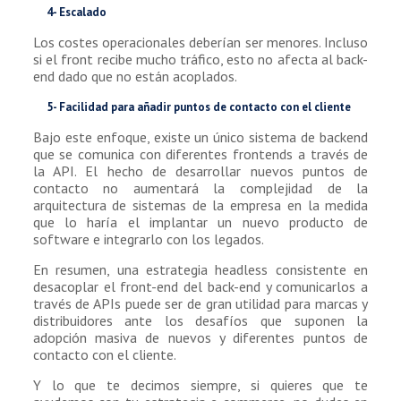
4- Escalado
Los costes operacionales deberían ser menores. Incluso
si el front recibe mucho tráfico, esto no afecta al back-
end dado que no están acoplados.
5- Facilidad para añadir puntos de contacto con el cliente
Bajo este enfoque, existe un único sistema de backend
que se comunica con diferentes frontends a través de
la API. El hecho de desarrollar nuevos puntos de
contacto no aumentará la complejidad de la
arquitectura de sistemas de la empresa en la medida
que lo haría el implantar un nuevo producto de
software e integrarlo con los legados.
En resumen, una estrategia headless consistente en
desacoplar el front-end del back-end y comunicarlos a
través de APIs puede ser de gran utilidad para marcas y
distribuidores ante los desafíos que suponen la
adopción masiva de nuevos y diferentes puntos de
contacto con el cliente.
Y lo que te decimos siempre, si quieres que te