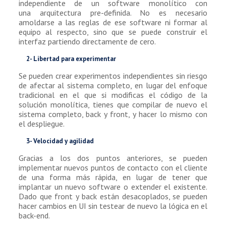
independiente de un software monolítico con
una arquitectura pre-definida. No es necesario
amoldarse a las reglas de ese software ni formar al
equipo al respecto, sino que se puede construir el
interfaz partiendo directamente de cero.
2- Libertad para experimentar
Se pueden crear experimentos independientes sin riesgo
de afectar al sistema completo, en lugar del enfoque
tradicional en el que si modificas el código de la
solución monolítica, tienes que compilar de nuevo el
sistema completo, back y front, y hacer lo mismo con
el despliegue.
3- Velocidad y agilidad
Gracias a los dos puntos anteriores, se pueden
implementar nuevos puntos de contacto con el cliente
de una forma más rápida, en lugar de tener que
implantar un nuevo software o extender el existente.
Dado que front y back están desacoplados, se pueden
hacer cambios en UI sin testear de nuevo la lógica en el
back-end.