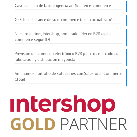
Casos de uso de la inteligencia artificial en e-commerce
GES, hace balance de su e-commerce tras la actualización
Nuestro partner, Intershop, nombrado líder en B2B digital
commerce según IDC
Previsión del comercio electrónico B2B para los mercados de
fabricación y distribución mayorista
Ampliamos portfolio de soluciones con Salesforce Commerce
Cloud