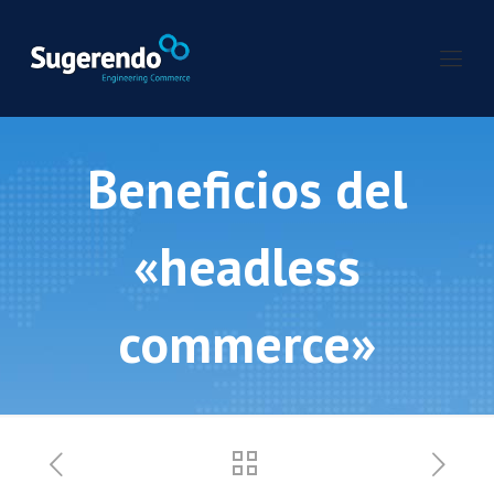
Beneficios del
«headless
commerce»