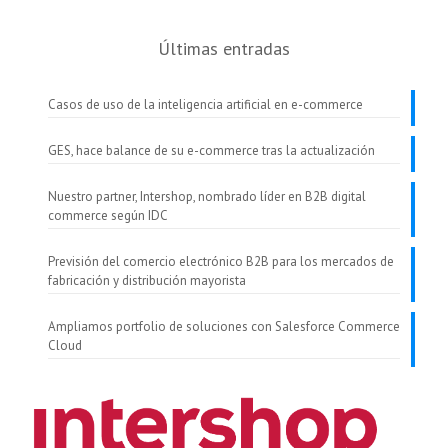
Últimas entradas
Casos de uso de la inteligencia artificial en e-commerce
GES, hace balance de su e-commerce tras la actualización
Nuestro partner, Intershop, nombrado líder en B2B digital
commerce según IDC
Previsión del comercio electrónico B2B para los mercados de
fabricación y distribución mayorista
Ampliamos portfolio de soluciones con Salesforce Commerce
Cloud