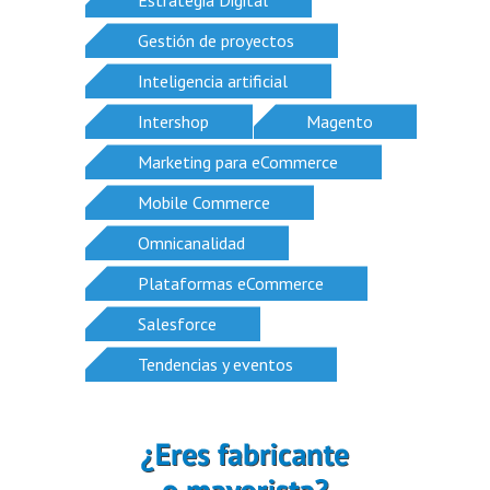
Estrategia Digital
Gestión de proyectos
Inteligencia artificial
Intershop
Magento
Marketing para eCommerce
Mobile Commerce
Omnicanalidad
Plataformas eCommerce
Salesforce
Tendencias y eventos