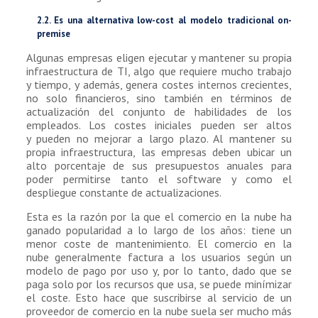
2.2. Es una alternativa low-cost al modelo tradicional on-
premise
Algunas empresas eligen ejecutar y mantener su propia
infraestructura de TI, algo que requiere mucho trabajo
y tiempo, y además, genera costes internos crecientes,
no solo financieros, sino también en términos de
actualización del conjunto de habilidades de los
empleados. Los costes iniciales pueden ser altos
y pueden no mejorar a largo plazo. Al mantener su
propia infraestructura, las empresas deben ubicar un
alto porcentaje de sus presupuestos anuales para
poder permitirse tanto el software y como el
despliegue constante de actualizaciones.
Esta es la razón por la que el comercio en la nube ha
ganado popularidad a lo largo de los años: tiene un
menor coste de mantenimiento. El comercio en la
nube generalmente factura a los usuarios según un
modelo de pago por uso y, por lo tanto, dado que se
paga solo por los recursos que usa, se puede minímizar
el coste. Esto hace que suscribirse al servicio de un
proveedor de comercio en la nube suela ser mucho más