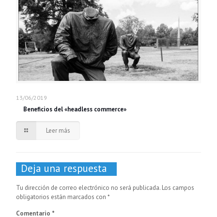
13/06/2019
Beneficios del «headless commerce»
Leer más
Deja una respuesta
Tu dirección de correo electrónico no será publicada.
Los campos
obligatorios están marcados con
*
Comentario
*