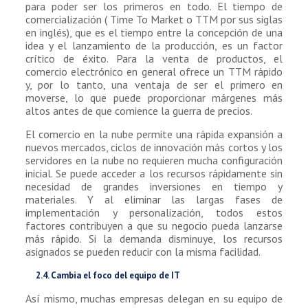
para poder ser los primeros en todo. El tiempo de
comercialización ( Time To Market o TTM por sus siglas
en inglés), que es el tiempo entre la concepción de una
idea y el lanzamiento de la producción, es un factor
crítico de éxito. Para la venta de productos, el
comercio electrónico en general ofrece un TTM rápido
y, por lo tanto, una ventaja de ser el primero en
moverse, lo que puede proporcionar márgenes más
altos antes de que comience la guerra de precios.
El comercio en la nube permite una rápida expansión a
nuevos mercados, ciclos de innovación más cortos y los
servidores en la nube no requieren mucha configuración
inicial. Se puede acceder a los recursos rápidamente sin
necesidad de grandes inversiones en tiempo y
materiales. Y al eliminar las largas fases de
implementación y personalización, todos estos
factores contribuyen a que su negocio pueda lanzarse
más rápido. Si la demanda disminuye, los recursos
asignados se pueden reducir con la misma facilidad.
2.4. Cambia el foco del equipo de IT
Así mismo, muchas empresas delegan en su equipo de