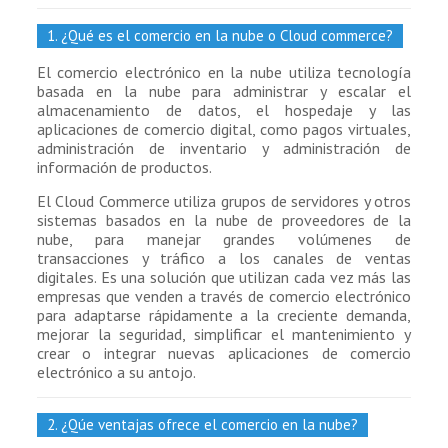
1. ¿Qué es el comercio en la nube o Cloud commerce?
El comercio electrónico en la nube utiliza tecnología
basada en la nube para administrar y escalar el
almacenamiento de datos, el hospedaje y las
aplicaciones de comercio digital, como pagos virtuales,
administración de inventario y administración de
información de productos.
El Cloud Commerce utiliza grupos de servidores y otros
sistemas basados ​​en la nube de proveedores de la
nube, para manejar grandes volúmenes de
transacciones y tráfico a los canales de ventas
digitales. Es una solución que utilizan cada vez más las
empresas que venden a través de comercio electrónico
para adaptarse rápidamente a la creciente demanda,
mejorar la seguridad, simplificar el mantenimiento y
crear o integrar nuevas aplicaciones de comercio
electrónico a su antojo.
2. ¿Qúe ventajas ofrece el comercio en la nube?