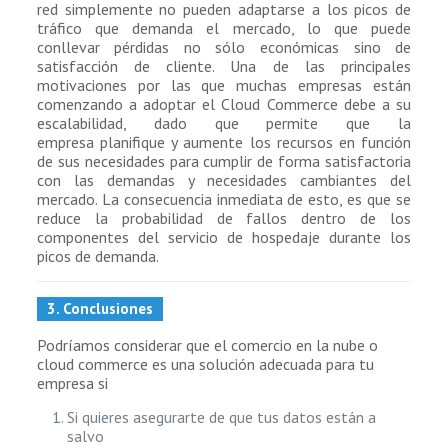
red simplemente no pueden adaptarse a los picos de
tráfico que demanda el mercado, lo que puede
conllevar pérdidas no sólo económicas sino de
satisfacción de cliente. Una de las principales
motivaciones por las que muchas empresas están
comenzando a adoptar el Cloud Commerce debe a su
escalabilidad, dado que permite que la
empresa planifique y aumente los recursos en función
de sus necesidades para cumplir de forma satisfactoria
con las demandas y necesidades cambiantes del
mercado. La consecuencia inmediata de esto, es que se
reduce la probabilidad de fallos dentro de los
componentes del servicio de hospedaje durante los
picos de demanda.
3. Conclusiones
Podríamos considerar que el comercio en la nube o
cloud commerce es una solución adecuada para tu
empresa si
Si quieres asegurarte de que tus datos están a
salvo