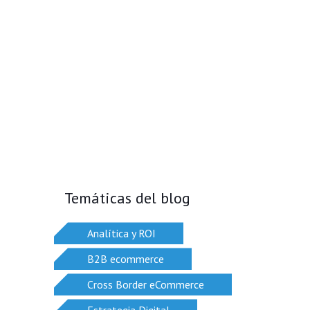
Temáticas del blog
Analítica y ROI
B2B ecommerce
Cross Border eCommerce