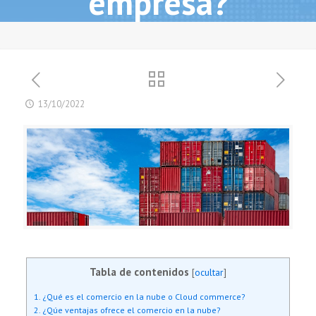
empresa?
13/10/2022
Tabla de contenidos
[
ocultar
]
1. ¿Qué es el comercio en la nube o Cloud commerce?
2. ¿Qúe ventajas ofrece el comercio en la nube?