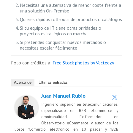
Necesitas una alternativa de menor coste frente a
una solución On-Premise
Quieres rápidos roll-outs de productos o catálogos
Si tu equipo de IT tiene otras priridades o
proyectos estratégicos en marcha
Si pretendes conquistar nuevos mercados o
necesitas escalar fácilmente
Foto con créditos a:
Free Stock photos by Vecteezy
Acerca de
Últimas entradas
Juan Manuel Rubio
Ingeniero superior en telecomunicaciones,
especializado en B2B eCommerce y
omnicanalidad. Ex-formador en
Observatorio eCommerce y autor de los
libros "Comercio electrónico en 10 pasos" y "B2B