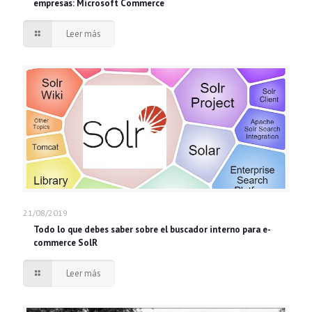
empresas: Microsoft Commerce
Leer más
21/08/2019
Todo lo que debes saber sobre el buscador interno para e-
commerce SolR
Leer más