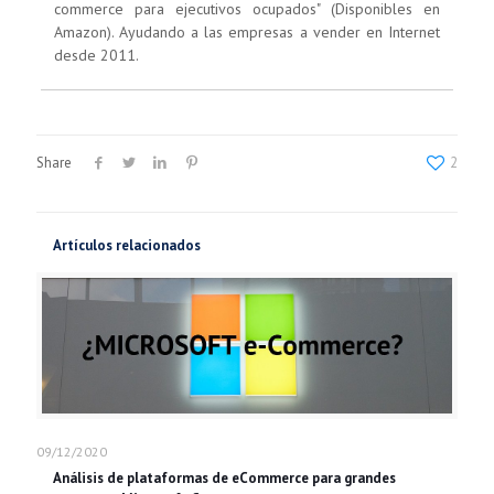
commerce para ejecutivos ocupados" (Disponibles en
Amazon). Ayudando a las empresas a vender en Internet
desde 2011.
Share
2
Artículos relacionados
09/12/2020
Análisis de plataformas de eCommerce para grandes