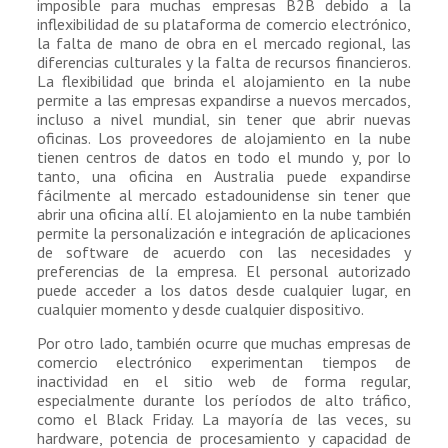
imposible para muchas empresas B2B debido a la
inflexibilidad de su plataforma de comercio electrónico,
la falta de mano de obra en el mercado regional, las
diferencias culturales y la falta de recursos financieros.
La flexibilidad que brinda el alojamiento en la nube
permite a las empresas expandirse a nuevos mercados,
incluso a nivel mundial, sin tener que abrir nuevas
oficinas. Los proveedores de alojamiento en la nube
tienen centros de datos en todo el mundo y, por lo
tanto, una oficina en Australia puede expandirse
fácilmente al mercado estadounidense sin tener que
abrir una oficina allí. El alojamiento en la nube también
permite la personalización e integración de aplicaciones
de software de acuerdo con las necesidades y
preferencias de la empresa. El personal autorizado
puede acceder a los datos desde cualquier lugar, en
cualquier momento y desde cualquier dispositivo.
Por otro lado, también ocurre que muchas empresas de
comercio electrónico experimentan tiempos de
inactividad en el sitio web de forma regular,
especialmente durante los períodos de alto tráfico,
como el Black Friday. La mayoría de las veces, su
hardware, potencia de procesamiento y capacidad de