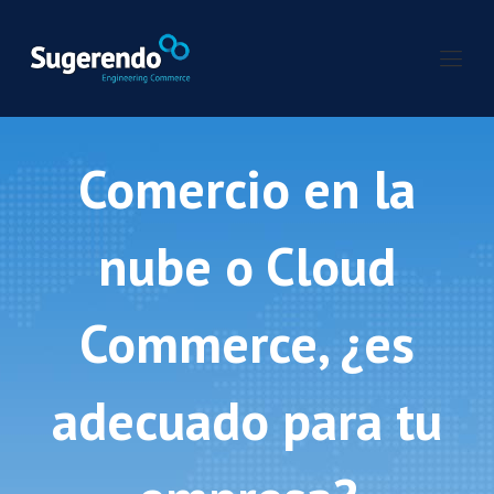
Comercio en la
nube o Cloud
Commerce, ¿es
adecuado para tu