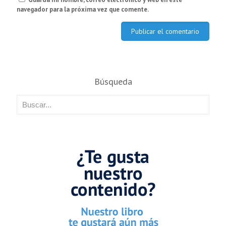
navegador para la próxima vez que comente.
Búsqueda