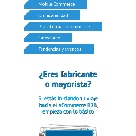
Mobile Commerce
Omnicanalidad
Plataformas eCommerce
Salesforce
Tendencias y eventos