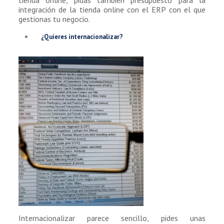
integración de la tienda online con el ERP con el que
gestionas tu negocio.
¿Quieres internacionalizar?
Internacionalizar parece sencillo, pides unas