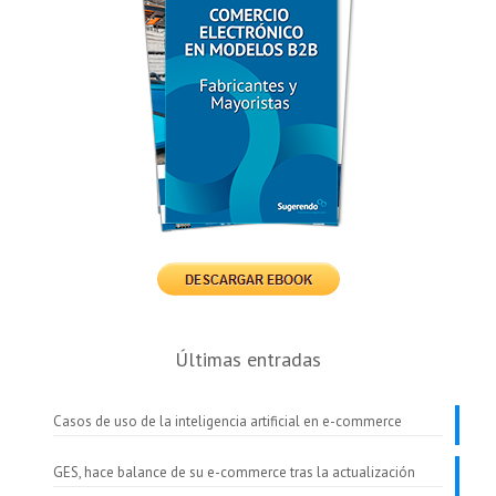
Últimas entradas
Casos de uso de la inteligencia artificial en e-commerce
GES, hace balance de su e-commerce tras la actualización