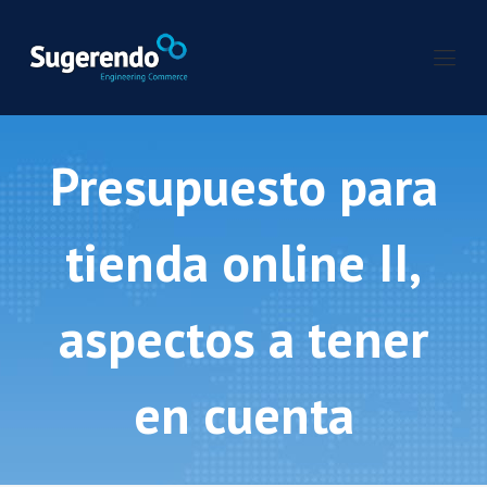
Presupuesto para
tienda online II,
aspectos a tener
en cuenta