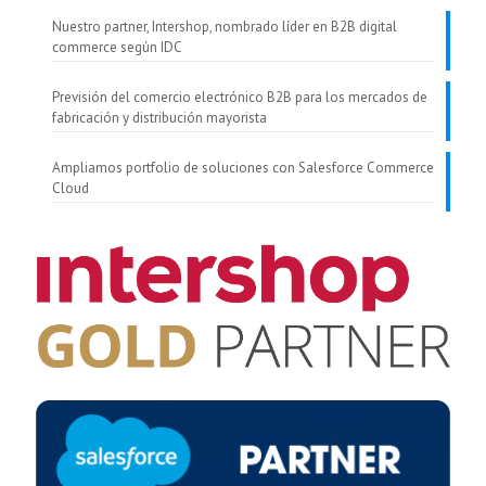
Nuestro partner, Intershop, nombrado líder en B2B digital
commerce según IDC
Previsión del comercio electrónico B2B para los mercados de
fabricación y distribución mayorista
Ampliamos portfolio de soluciones con Salesforce Commerce
Cloud