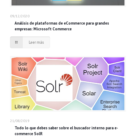
09/12/2020
Análisis de plataformas de eCommerce para grandes
empresas: Microsoft Commerce
Leer más
21/08/2019
Todo lo que debes saber sobre el buscador interno para e-
commerce SolR