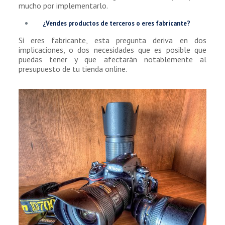
mucho por implementarlo.
¿Vendes productos de terceros o eres fabricante?
Si eres fabricante, esta pregunta deriva en dos
implicaciones, o dos necesidades que es posible que
puedas tener y que afectarán notablemente al
presupuesto de tu tienda online.