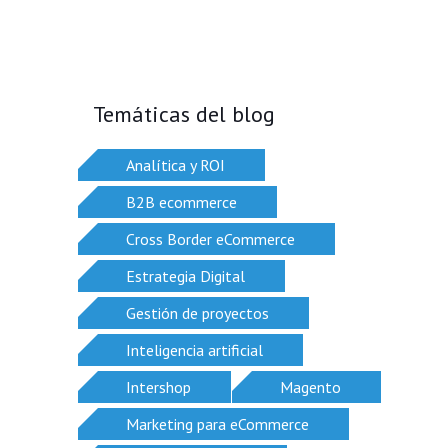
Temáticas del blog
Analítica y ROI
B2B ecommerce
Cross Border eCommerce
Estrategia Digital
Gestión de proyectos
Inteligencia artificial
Intershop
Magento
Marketing para eCommerce