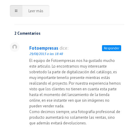
Leer más
2 Comentarios
Fotoempresas
dice:
Responder
29/08/2013 a las 18:48
El equipo de Fotoempresas nos ha gustado mucho
este articulo. Lo encontramos muy interesante
sobretodo la parte de digitalización del catálogo, es
muy importante tenerlo presente mientras estás
realizando el proyecto. Por nuestra experiencia hemos
visto que los clientes no tienen en cuanta esta parte
hasta el momento del lanzamiento de la tienda
online, en ese instante ven que sin imágenes no
pueden vender nada.
Como decimos siempre, una fotografía profesional de
producto aumentará no solamente las ventas, sino
que además evitará devoluciones.