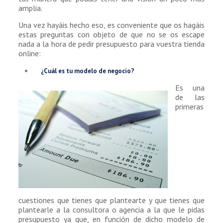
amplia.
Una vez hayáis hecho eso, es conveniente que os hagáis
estas preguntas con objeto de que no se os escape
nada a la hora de pedir presupuesto para vuestra tienda
online:
¿Cuál es tu modelo de negocio?
Es una
de las
primeras
cuestiones que tienes que plantearte y que tienes que
plantearle a la consultora o agencia a la que le pidas
presupuesto ya que, en función de dicho modelo de