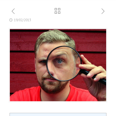
19/02/2013