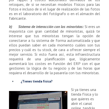
retoques, de si se necesitan modelos físicos para las
fotos e incluso de si el lugar de realización de las fotos
es en el laboratorio del fotógrafo o en el almacén del
fabricante.
b) Sistema de interacción con los minoristas:
Si eres un
mayorista con gran cantidad de minoristas, quizá te
interese que tus minoristas tengan la opción de
conectarse a tu sistema de forma automatizada y que
ellos puedan saber en cada momento cuáles son tus
precios y cuál es tu stock, de cara a ofrecer siempre el
mejor servicio. Si esto fuera así, esta infraestructura
requerirá de una planificación que, lógicamente
aumentará los costes en función del ERP con el que
gestiones la lógica de tu negocio y de las horas que
requiera el desarrollo de la pasarela con tus minoristas.
¿Tienes tienda física?
Si ya tienes una
tienda física y lo
que quieres es
abrir el canal
online, tendrás