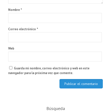
Nombre
*
Correo electrónico
*
Web
Guarda mi nombre, correo electrónico y web en este
navegador para la próxima vez que comente.
Búsqueda