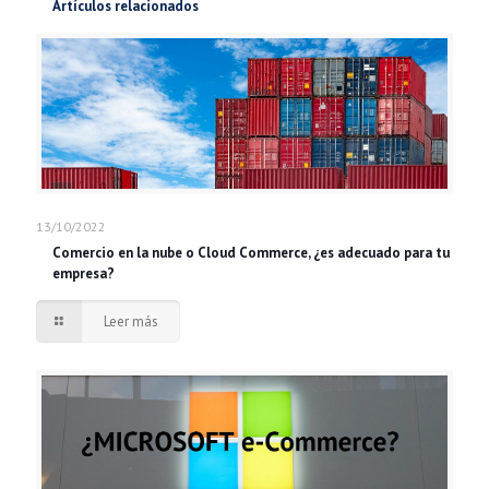
Artículos relacionados
13/10/2022
Comercio en la nube o Cloud Commerce, ¿es adecuado para tu
empresa?
Leer más