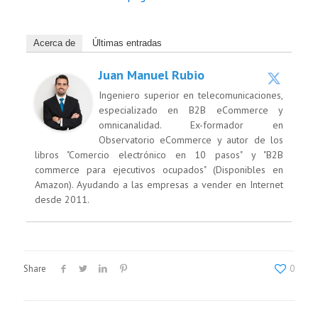
Acerca de
Últimas entradas
Juan Manuel Rubio
Ingeniero superior en telecomunicaciones,
especializado en B2B eCommerce y
omnicanalidad. Ex-formador en
Observatorio eCommerce y autor de los
libros "Comercio electrónico en 10 pasos" y "B2B
commerce para ejecutivos ocupados" (Disponibles en
Amazon). Ayudando a las empresas a vender en Internet
desde 2011.
Share
0