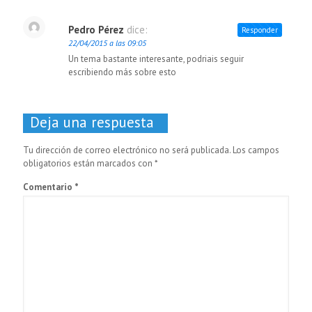
Pedro Pérez
dice:
Responder
22/04/2015 a las 09:05
Un tema bastante interesante, podriais seguir
escribiendo más sobre esto
Deja una respuesta
Tu dirección de correo electrónico no será publicada.
Los campos
obligatorios están marcados con
*
Comentario
*