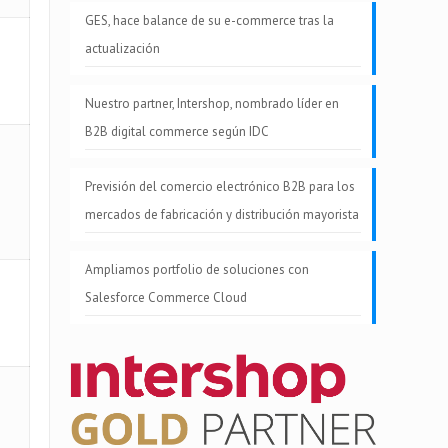
GES, hace balance de su e-commerce tras la
actualización
Nuestro partner, Intershop, nombrado líder en
B2B digital commerce según IDC
Previsión del comercio electrónico B2B para los
mercados de fabricación y distribución mayorista
Ampliamos portfolio de soluciones con
Salesforce Commerce Cloud