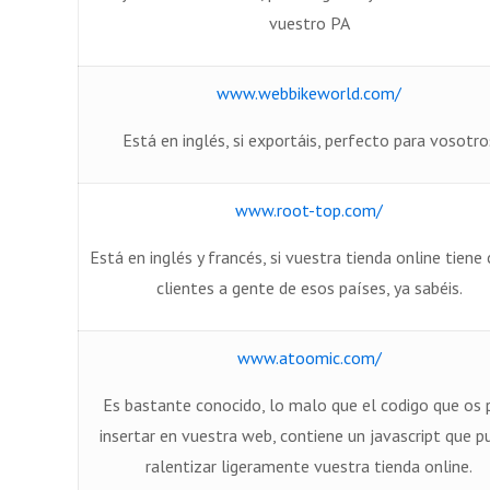
vuestro PA
www.webbikeworld.com/
Está en inglés, si exportáis, perfecto para vosotro
www.root-top.com/
Está en inglés y francés, si vuestra tienda online tien
clientes a gente de esos países, ya sabéis.
www.atoomic.com/
Es bastante conocido, lo malo que el codigo que os 
insertar en vuestra web, contiene un javascript que p
ralentizar ligeramente vuestra tienda online.