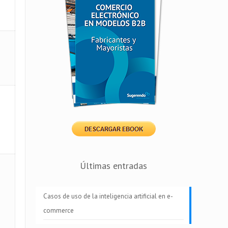
Últimas entradas
Casos de uso de la inteligencia artificial en e-
commerce