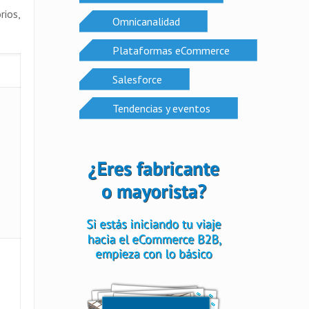
rios,
Omnicanalidad
Plataformas eCommerce
Salesforce
Tendencias y eventos