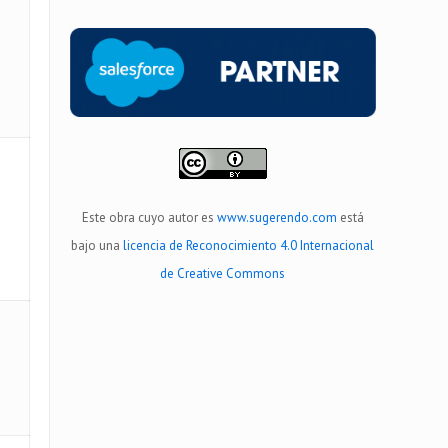
Este obra cuyo autor es
www.sugerendo.com
está
bajo una
licencia de Reconocimiento 4.0 Internacional
de Creative Commons