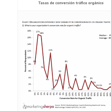
Tasas de conversión tráfico orgánico