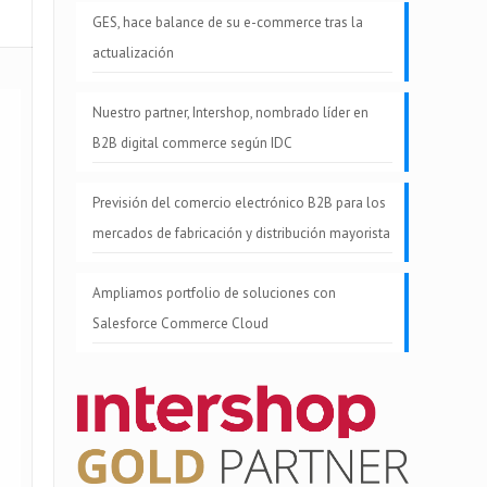
GES, hace balance de su e-commerce tras la
actualización
Nuestro partner, Intershop, nombrado líder en
B2B digital commerce según IDC
Previsión del comercio electrónico B2B para los
mercados de fabricación y distribución mayorista
Ampliamos portfolio de soluciones con
Salesforce Commerce Cloud