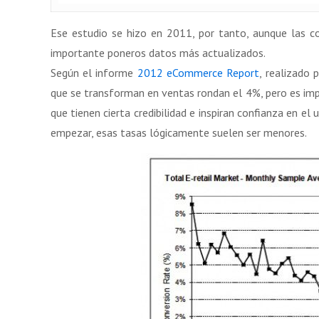
Ese estudio se hizo en 2011, por tanto, aunque las c
importante poneros datos más actualizados.
Según el informe
2012 eCommerce Report
, realizado 
que se transforman en ventas rondan el 4%, pero es imp
que tienen cierta credibilidad e inspiran confianza en el
empezar, esas tasas lógicamente suelen ser menores.