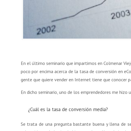
En el último seminario que impartimos en Colmenar Vie
poco por encima acerca de la tasa de conversión en eCo
gente que quiere vender en Internet tiene que conocer pa
En dicho seminario, uno de los emprendedores me hizo u
¿Cuál es la tasa de conversión media?
Se trata de una pregunta bastante buena y llena de s