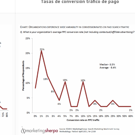
Tasas de conversión tráfico de pago