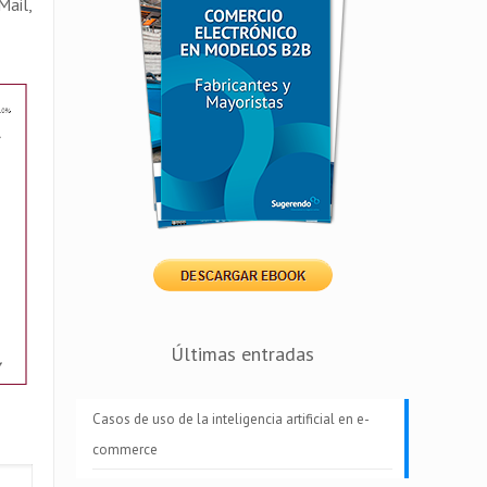
Mail,
Últimas entradas
Casos de uso de la inteligencia artificial en e-
commerce