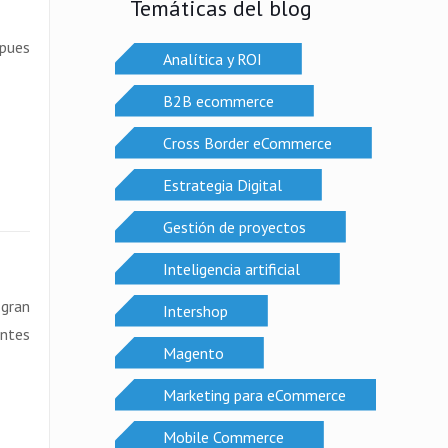
Temáticas del blog
 pues
Analítica y ROI
B2B ecommerce
Cross Border eCommerce
Estrategia Digital
Gestión de proyectos
Inteligencia artificial
 gran
Intershop
entes
Magento
Marketing para eCommerce
Mobile Commerce