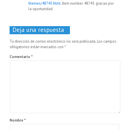
themes/48745.html
. Item number: 48745. gracias por
la oportunidad.
Deja una respuesta
Tu dirección de correo electrónico no será publicada.
Los campos
obligatorios están marcados con
*
Comentario
*
Nombre
*