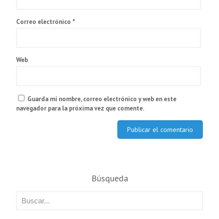
Correo electrónico
*
Web
Guarda mi nombre, correo electrónico y web en este
navegador para la próxima vez que comente.
Búsqueda