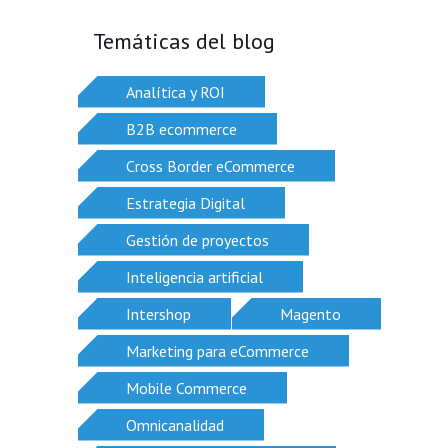
Temáticas del blog
Analítica y ROI
B2B ecommerce
Cross Border eCommerce
Estrategia Digital
Gestión de proyectos
Inteligencia artificial
Intershop
Magento
Marketing para eCommerce
Mobile Commerce
Omnicanalidad