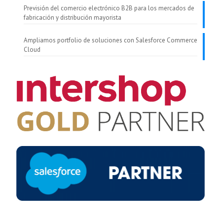
Previsión del comercio electrónico B2B para los mercados de
fabricación y distribución mayorista
Ampliamos portfolio de soluciones con Salesforce Commerce
Cloud