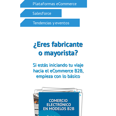
Plataformas eCommerce
Salesforce
Tendencias y eventos