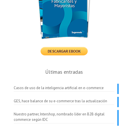
Últimas entradas
Casos de uso de la inteligencia artificial en e-commerce
GES, hace balance de su e-commerce tras la actualización
Nuestro partner, Intershop, nombrado líder en B2B digital
commerce según IDC