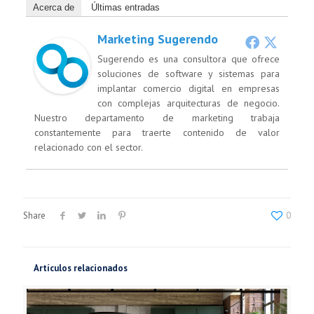
Acerca de
Últimas entradas
Marketing Sugerendo
Sugerendo es una consultora que ofrece
soluciones de software y sistemas para
implantar comercio digital en empresas
con complejas arquitecturas de negocio.
Nuestro departamento de marketing trabaja
constantemente para traerte contenido de valor
relacionado con el sector.
Share
0
Artículos relacionados