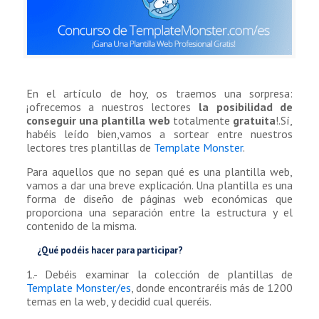
En el artículo de hoy, os traemos una sorpresa:
¡ofrecemos a nuestros lectores
la posibilidad de
conseguir una plantilla web
totalmente
gratuita
!.Sí,
habéis leído bien,vamos a sortear entre nuestros
lectores tres plantillas de
Template Monster
.
Para aquellos que no sepan qué es una plantilla web,
vamos a dar una breve explicación. Una plantilla es una
forma de diseño de páginas web económicas que
proporciona una separación entre la estructura y el
contenido de la misma.
¿Qué podéis hacer para participar?
1.- Debéis examinar la colección de plantillas de
Template Monster/es
, donde encontraréis más de 1200
temas en la web, y decidid cual queréis.