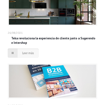
26/08/2021
Teka revoluciona la experiencia de cliente junto a Sugerendo
e Intershop
Leer más