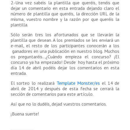
2.-Una vez sabéis la plantilla que queréis, tenéis que
dejar un comentario en esta entrada dejando claro el
número de plantilla que queréis, la dirección URL de la
misma, vuestro nombre y la razón por que queréis la
plantilla.
Sólo serán tres los afortunados que se llevarán la
plantilla que desean. A los premiados se les enviará un
e-mail, el resto de los participantes conocerán a los
ganadores en una publicación en nuestro blog. Muchos
os preguntaréis…¿Cuándo empieza el concurso? ¡El
concurso ya ha empezado! Desde hoy hasta el próximo
día 14 de abril podéis dejar los comentarios en esta
entrada.
El sorteo lo realizará
Template Monster/es
el 14 de
abril de 2014 y después de esta fecha se cerrará la
sección de comentarios para este artículo.
Así que no lo dudéis, dejad vuestros comentarios.
¡Buena suerte!