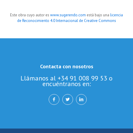
Este obra cuyo autor es
www.sugerendo.com
está bajo una
licencia
de Reconocimiento 4.0 Internacional de Creative Commons
Contacta con nosotros
Llámanos al +34 91 008 99 53 o
encuéntranos en: