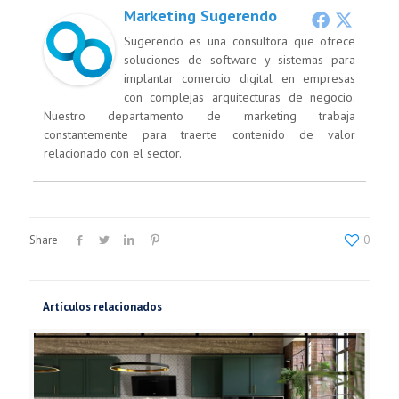
Marketing Sugerendo
Sugerendo es una consultora que ofrece
soluciones de software y sistemas para
implantar comercio digital en empresas
con complejas arquitecturas de negocio.
Nuestro departamento de marketing trabaja
constantemente para traerte contenido de valor
relacionado con el sector.
Share
0
Artículos relacionados