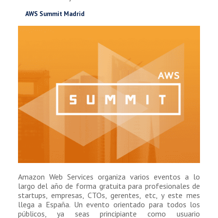
AWS Summit Madrid
Amazon Web Services organiza varios eventos a lo
largo del año de forma gratuita para profesionales de
startups, empresas, CTOs, gerentes, etc, y este mes
llega a España. Un evento orientado para todos los
públicos, ya seas principiante como usuario