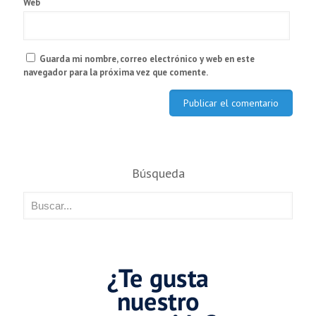
Web
Guarda mi nombre, correo electrónico y web en este
navegador para la próxima vez que comente.
Búsqueda