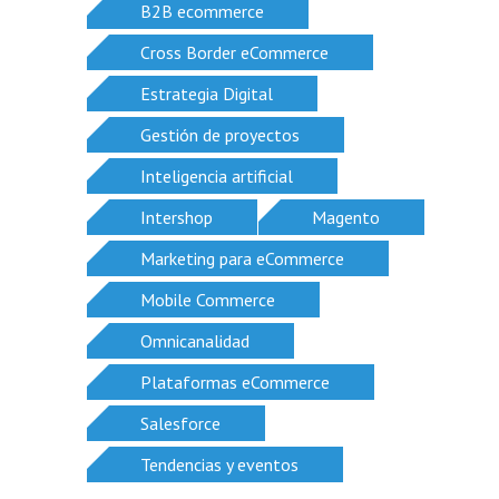
B2B ecommerce
Cross Border eCommerce
Estrategia Digital
Gestión de proyectos
Inteligencia artificial
Intershop
Magento
Marketing para eCommerce
Mobile Commerce
Omnicanalidad
Plataformas eCommerce
Salesforce
Tendencias y eventos