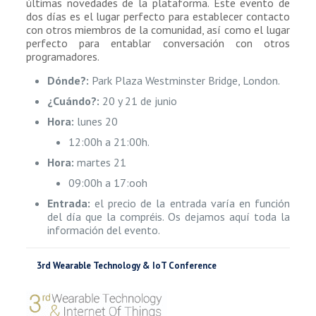
últimas novedades de la plataforma. Este evento de
dos días es el lugar perfecto para establecer contacto
con otros miembros de la comunidad, así como el lugar
perfecto para entablar conversación con otros
programadores.
Dónde?:
Park Plaza Westminster Bridge, London.
¿Cuándo?:
20 y 21 de junio
Hora:
lunes 20
12:00h a 21:00h.
Hora:
martes 21
09:00h a 17:ooh
Entrada:
el precio de la entrada varía en función
del día que la compréis. Os dejamos aquí toda la
información del evento.
3rd Wearable Technology & IoT Conference