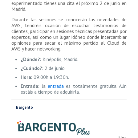
experimentado tienes una cita el próximo 2 de junio en
Madrid.
Durante las sesiones se conocerán las novedades de
AWS, tendréis ocasión de escuchar testimonios de
clientes, participar en sesiones técnicas presentadas por
expertos, así como un lugar idóneo donde intercambiar
opiniones para sacar el máximo partido al Cloud de
AWS y hacer networking.
¿Dónde?:
Kinépolis, Madrid.
¿Cuándo?:
2 de junio
Hora:
09:00h a 19:30h.
Entrada:
la
entrada
es totalmente gratuita. Aún
estáis a tiempo de adquirirla.
Bargento
Nos