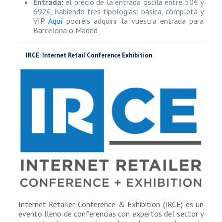
Entrada:
el precio de la entrada oscila entre 50€ y
692€, habiendo tres tipologias: básica, completa y
VIP.
Aquí
podréis adquirir la vuestra entrada para
Barcelona o Madrid
IRCE: Internet Retail Conference Exhibition
Internet Retailer Conference & Exhibition (IRCE) es un
evento lleno de conferencias con expertos del sector y