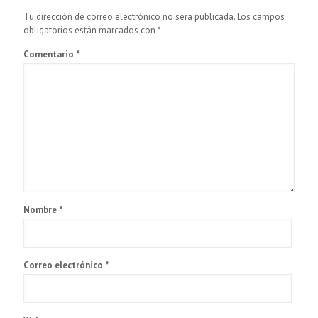
Tu dirección de correo electrónico no será publicada.
Los campos
obligatorios están marcados con
*
Comentario
*
Nombre
*
Correo electrónico
*