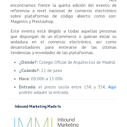
encontramos frente la quinta edición del evento de
referencia a nivel nacional de comercio electrónico
sobre plataformas de código abierto como son:
Magento y Prestashop.
Este evento está dirigido a todas aquellas personas
que dispongan de un eCommerce o quieran iniciar su
andadura en el comercio electrónico, así como
desarrolladores para enterarse de las últimas
tendencias y novedades de las plataformas.
¿Dónde?:
Colegio Oficial de Arquitectos de Madrid.
¿Cuándo?:
22 de junio
Hora:
09:00h a 15:00h.
Entrada:
el precio oscila entre 15€ y 35€.
Aquí
podréis adquirir la entrada.
Inbound Marketing Made In