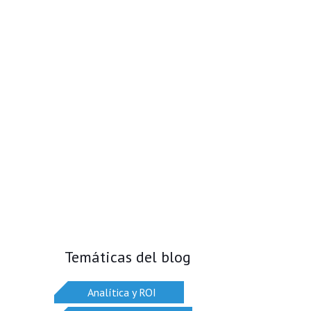
Temáticas del blog
Analítica y ROI