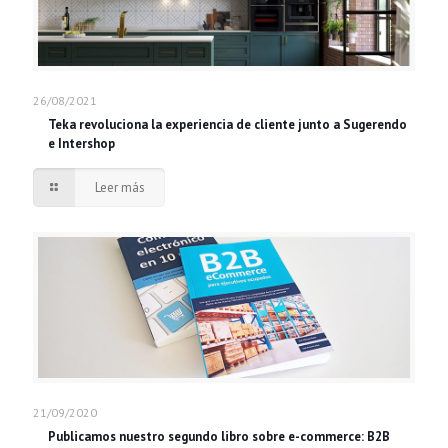
26/08/2021
Teka revoluciona la experiencia de cliente junto a Sugerendo
e Intershop
Leer más
21/09/2020
Publicamos nuestro segundo libro sobre e-commerce: B2B