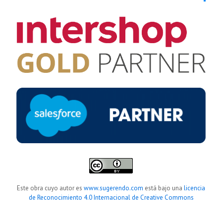
Este obra cuyo autor es
www.sugerendo.com
está bajo una
licencia
de Reconocimiento 4.0 Internacional de Creative Commons