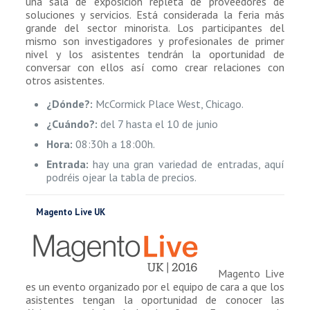
una sala de exposición repleta de proveedores de
soluciones y servicios. Está considerada la feria más
grande del sector minorista. Los participantes del
mismo son investigadores y profesionales de primer
nivel y los asistentes tendrán la oportunidad de
conversar con ellos así como crear relaciones con
otros asistentes.
¿Dónde?:
McCormick Place West, Chicago.
¿Cuándo?:
del 7 hasta el 10 de junio
Hora:
08:30h a 18:00h.
Entrada:
hay una gran variedad de entradas, aquí
podréis ojear la tabla de precios.
Magento Live UK
Magento Live
es un evento organizado por el equipo de cara a que los
asistentes tengan la oportunidad de conocer las