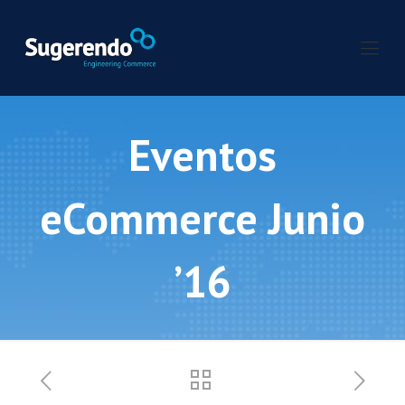
Eventos
eCommerce Junio
’16