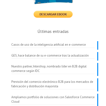
Últimas entradas
Casos de uso de la inteligencia artificial en e-commerce
GES, hace balance de su e-commerce tras la actualización
Nuestro partner, Intershop, nombrado líder en B2B digital
commerce según IDC
Previsión del comercio electrónico B2B para los mercados de
fabricación y distribución mayorista
Ampliamos portfolio de soluciones con Salesforce Commerce
Cloud