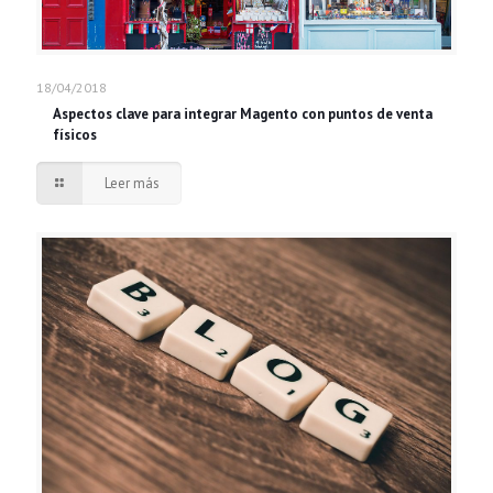
18/04/2018
Aspectos clave para integrar Magento con puntos de venta
físicos
Leer más