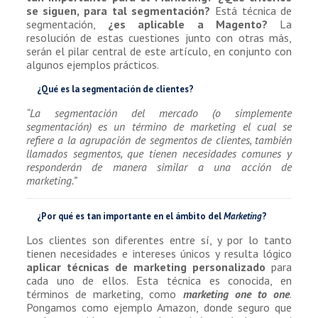
se siguen, para tal segmentación?
Está técnica de
segmentación,
¿es aplicable a Magento?
La
resolución de estas cuestiones junto con otras más,
serán el pilar central de este artículo, en conjunto con
algunos ejemplos prácticos.
¿Qué es la segmentación de clientes?
“La segmentación del mercado (o simplemente
segmentación) es un término de marketing el cual se
refiere a la agrupación de segmentos de clientes, también
llamados segmentos, que tienen necesidades comunes y
responderán de manera similar a una acción de
marketing.”
¿Por qué es tan importante en el ámbito del
Marketing
?
Los clientes son diferentes entre sí, y por lo tanto
tienen necesidades e intereses únicos y resulta lógico
aplicar técnicas de marketing personalizado
para
cada uno de ellos. Esta técnica es conocida, en
términos de marketing, como
marketing
one to one
.
Pongamos como ejemplo Amazon, donde seguro que