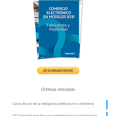
Últimas entradas
Casos de uso de la inteligencia artificial en e-commerce
GES, hace balance de su e-commerce tras la actualización