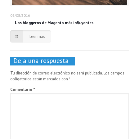
08/08/2016
Los bloggeros de Magento más influyentes
Leer más
Deja una respuesta
Tu dirección de correo electrónico no será publicada.
Los campos
obligatorios están marcados con
*
Comentario
*