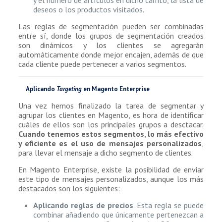
y el número de artículos en dicho carrito, la lista de
deseos o los productos visitados.
Las reglas de segmentación pueden ser combinadas
entre sí, donde los grupos de segmentación creados
son dinámicos y los clientes se agregarán
automáticamente donde mejor encajen, además de que
cada cliente puede pertenecer a varios segmentos.
Aplicando
Targeting
en Magento Enterprise
Una vez hemos finalizado la tarea de segmentar y
agrupar los clientes en Magento, es hora de identificar
cuáles de ellos son los principales grupos a desctacar.
Cuando tenemos estos segmentos, lo más efectivo
y eficiente es el uso de mensajes personalizados
,
para llevar el mensaje a dicho segmento de clientes.
En Magento Enterprise, existe la posibilidad de enviar
este tipo de mensajes personalizados, aunque los más
destacados son los siguientes:
Aplicando reglas de precios
. Esta regla se puede
combinar añadiendo que únicamente pertenezcan a