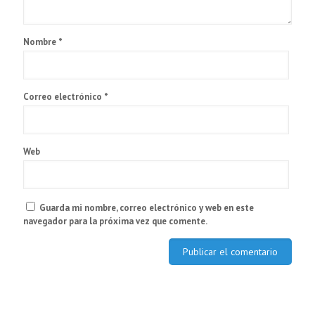
Nombre
*
Correo electrónico
*
Web
Guarda mi nombre, correo electrónico y web en este
navegador para la próxima vez que comente.