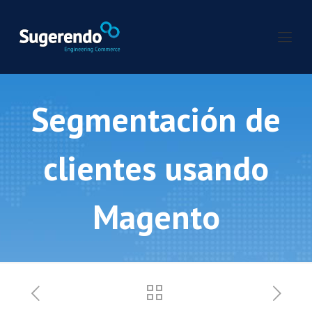
Segmentación de
clientes usando
Magento