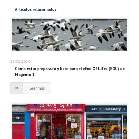
Artículos relacionados
23/02/2020
Cómo estar preparado y listo para el «End Of Life» (EOL) de
Magento 1
Leer más