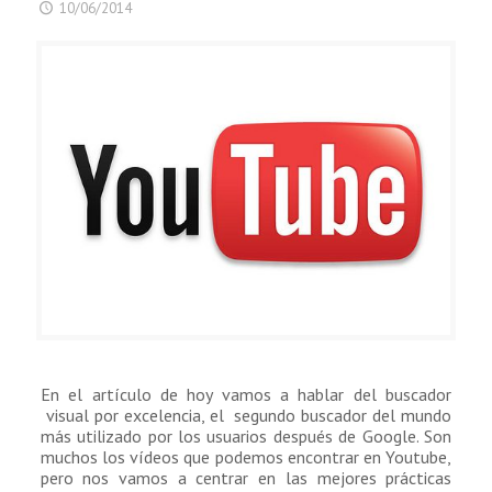
10/06/2014
En el artículo de hoy vamos a hablar del buscador
visual por excelencia, el segundo buscador del mundo
más utilizado por los usuarios después de Google. Son
muchos los vídeos que podemos encontrar en Youtube,
pero nos vamos a centrar en las mejores prácticas