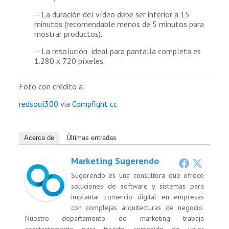
– La duración del vídeo debe ser inferior a 15
minutos (recomendable menos de 5 minutos para
mostrar productos).
– La resolución ideal para pantalla completa es
1.280 x 720 píxeles.
Foto con crédito a:
redsoul300
via
Compfight
cc
Acerca de
Últimas entradas
Marketing Sugerendo
Sugerendo es una consultora que ofrece
soluciones de software y sistemas para
implantar comercio digital en empresas
con complejas arquitecturas de negocio.
Nuestro departamento de marketing trabaja