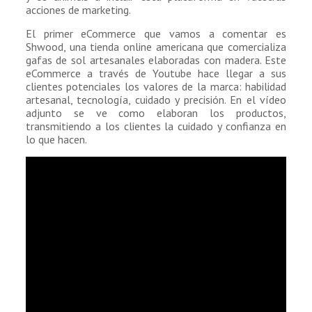
acciones de marketing.
El primer eCommerce que vamos a comentar es
Shwood, una tienda online americana que comercializa
gafas de sol artesanales elaboradas con madera. Este
eCommerce a través de Youtube hace llegar a sus
clientes potenciales los valores de la marca: habilidad
artesanal, tecnología, cuidado y precisión. En el vídeo
adjunto se ve como elaboran los productos,
transmitiendo a los clientes la cuidado y confianza en
lo que hacen.