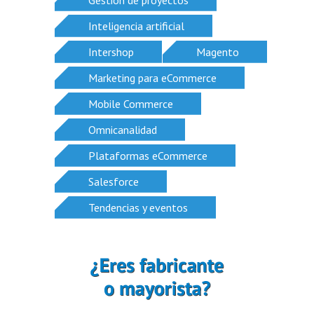
Inteligencia artificial
Intershop
Magento
Marketing para eCommerce
Mobile Commerce
Omnicanalidad
Plataformas eCommerce
Salesforce
Tendencias y eventos