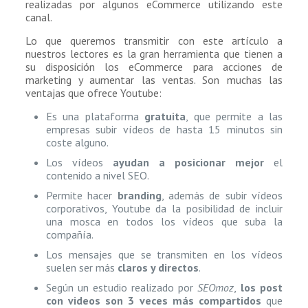
realizadas por algunos eCommerce utilizando este
canal.
Lo que queremos transmitir con este artículo a
nuestros lectores es la gran herramienta que tienen a
su disposición los eCommerce para acciones de
marketing y aumentar las ventas. Son muchas las
ventajas que ofrece Youtube:
Es una plataforma
gratuita
, que permite a las
empresas subir vídeos de hasta 15 minutos sin
coste alguno.
Los vídeos
ayudan a posicionar mejor
el
contenido a nivel SEO.
Permite hacer
branding
, además de subir vídeos
corporativos, Youtube da la posibilidad de incluir
una mosca en todos los vídeos que suba la
compañía.
Los mensajes que se transmiten en los vídeos
suelen ser más
claros y directos
.
Según un estudio realizado por
SEOmoz
,
los post
con videos son 3 veces más compartidos
que