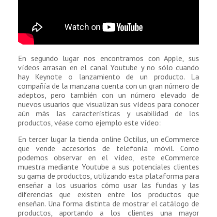
En segundo lugar nos encontramos con Apple, sus
vídeos arrasan en el canal Youtube y no sólo cuando
hay Keynote o lanzamiento de un producto. La
compañía de la manzana cuenta con un gran número de
adeptos, pero también con un número elevado de
nuevos usuarios que visualizan sus vídeos para conocer
aún más las características y usabilidad de los
productos, véase como ejemplo este vídeo:
En tercer lugar la tienda online Octilus, un eCommerce
que vende accesorios de telefonía móvil. Como
podemos observar en el vídeo, este eCommerce
muestra mediante Youtube a sus potenciales clientes
su gama de productos, utilizando esta plataforma para
enseñar a los usuarios cómo usar las fundas y las
diferencias que existen entre los productos que
enseñan. Una forma distinta de mostrar el catálogo de
productos, aportando a los clientes una mayor