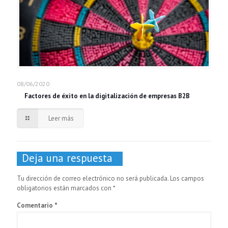
08/06/2020
Factores de éxito en la digitalización de empresas B2B
Leer más
Deja una respuesta
Tu dirección de correo electrónico no será publicada.
Los campos
obligatorios están marcados con
*
Comentario
*