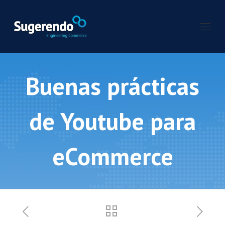
Buenas prácticas
de Youtube para
eCommerce