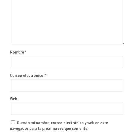
Nombre
*
Correo electrónico
*
Web
Guarda mi nombre, correo electrónico y web en este
navegador para la próxima vez que comente.