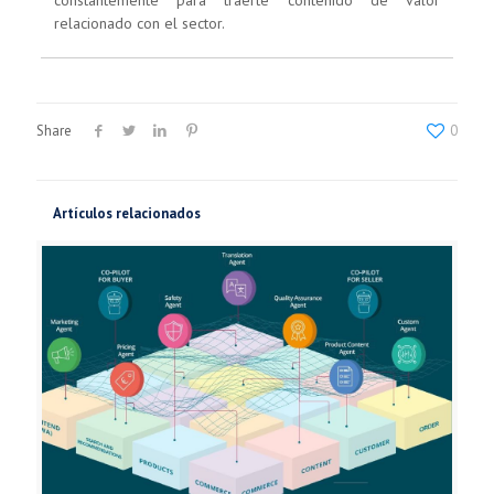
constantemente para traerte contenido de valor
relacionado con el sector.
Share
0
Artículos relacionados