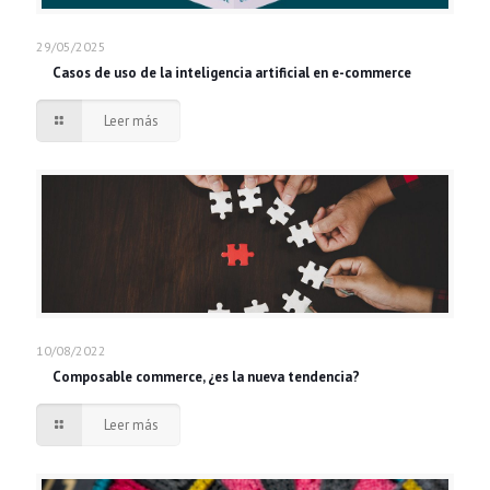
29/05/2025
Casos de uso de la inteligencia artificial en e-commerce
Leer más
10/08/2022
Composable commerce, ¿es la nueva tendencia?
Leer más