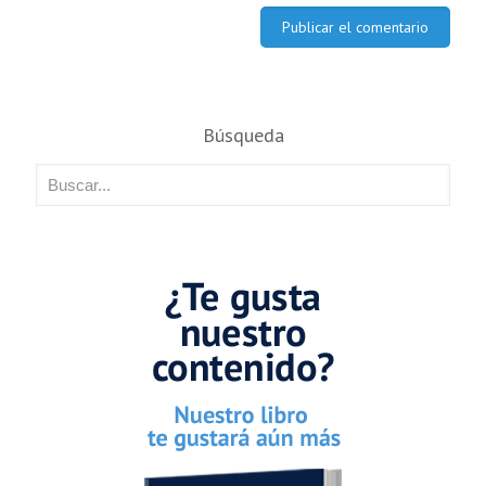
Búsqueda