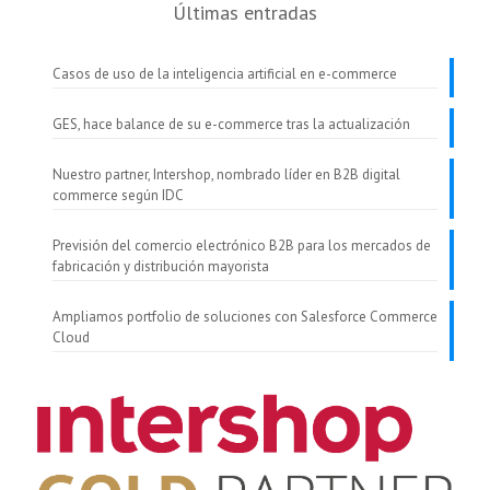
Últimas entradas
Casos de uso de la inteligencia artificial en e-commerce
GES, hace balance de su e-commerce tras la actualización
Nuestro partner, Intershop, nombrado líder en B2B digital
commerce según IDC
Previsión del comercio electrónico B2B para los mercados de
fabricación y distribución mayorista
Ampliamos portfolio de soluciones con Salesforce Commerce
Cloud