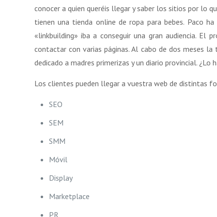
conocer a quien queréis llegar y saber los sitios por lo 
tienen una tienda online de ropa para bebes. Paco ha
«linkbuilding» iba a conseguir una gran audiencia. El
contactar con varias páginas. Al cabo de dos meses la
dedicado a madres primerizas y un diario provincial. ¿Lo 
Los clientes pueden llegar a vuestra web de distintas 
SEO
SEM
SMM
Móvil
Display
Marketplace
PR