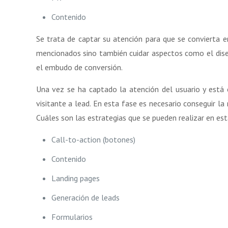
Contenido
Se trata de captar su atención para que se convierta e
mencionados sino también cuidar aspectos como el diseñ
el embudo de conversión.
Una vez se ha captado la atención del usuario y está e
visitante a lead. En esta fase es necesario conseguir la
Cuáles son las estrategias que se pueden realizar en es
Call-to-action (botones)
Contenido
Landing pages
Generación de leads
Formularios