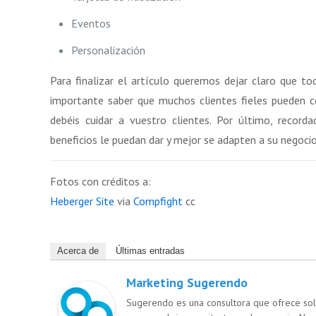
Eventos
Personalización
Para finalizar el artículo queremos dejar claro que 
importante saber que muchos clientes fieles pueden c
debéis cuidar a vuestro clientes. Por último, record
beneficios le puedan dar y mejor se adapten a su negocio
Fotos con créditos a:
Heberger Site
via
Compfight
cc
Acerca de
Últimas entradas
Marketing Sugerendo
Sugerendo es una consultora que ofrece sol