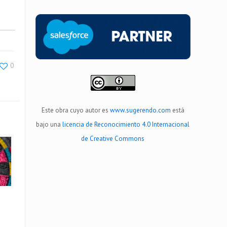
0
Este obra cuyo autor es
www.sugerendo.com
está
bajo una
licencia de Reconocimiento 4.0 Internacional
de Creative Commons