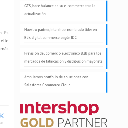
GES, hace balance de su e-commerce tras la
actualización
Nuestro partner, Intershop, nombrado líder en
o. Es
B2B digital commerce según IDC
 ello
e más
Previsión del comercio electrónico B2B para los
mercados de fabricación y distribución mayorista
Ampliamos portfolio de soluciones con
Salesforce Commerce Cloud
as