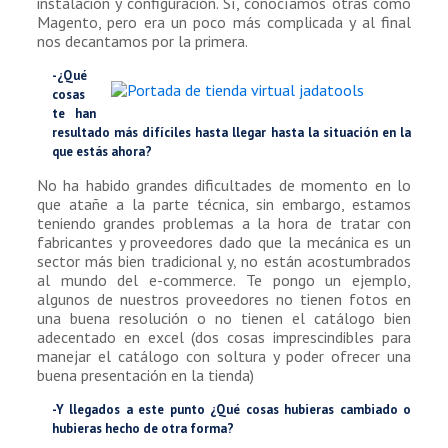
instalación y configuración. Sí, conocíamos otras como
Magento, pero era un poco más complicada y al final
nos decantamos por la primera.
-¿Qué
cosas
te han
resultado más difíciles hasta llegar hasta la situación en la
que estás ahora?
No ha habido grandes dificultades de momento en lo
que atañe a la parte técnica, sin embargo, estamos
teniendo grandes problemas a la hora de tratar con
fabricantes y proveedores dado que la mecánica es un
sector más bien tradicional y, no están acostumbrados
al mundo del e-commerce. Te pongo un ejemplo,
algunos de nuestros proveedores no tienen fotos en
una buena resolución o no tienen el catálogo bien
adecentado en excel (dos cosas imprescindibles para
manejar el catálogo con soltura y poder ofrecer una
buena presentación en la tienda)
-Y llegados a este punto ¿Qué cosas hubieras cambiado o
hubieras hecho de otra forma?