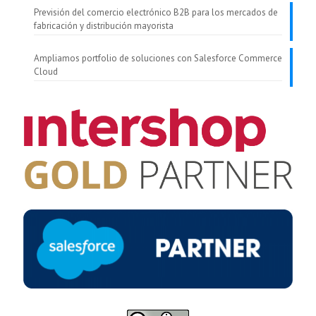
Previsión del comercio electrónico B2B para los mercados de
fabricación y distribución mayorista
Ampliamos portfolio de soluciones con Salesforce Commerce
Cloud