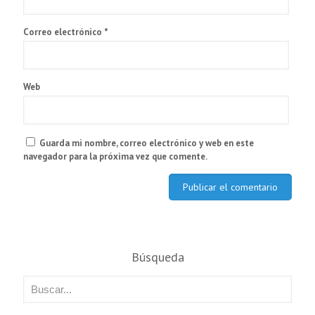
Correo electrónico
*
Web
Guarda mi nombre, correo electrónico y web en este
navegador para la próxima vez que comente.
Búsqueda