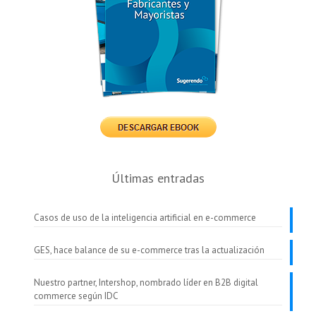
Últimas entradas
Casos de uso de la inteligencia artificial en e-commerce
GES, hace balance de su e-commerce tras la actualización
Nuestro partner, Intershop, nombrado líder en B2B digital
commerce según IDC