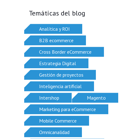
Temáticas del blog
Analítica y ROI
B2B ecommerce
Cross Border eCommerce
Estrategia Digital
Gestión de proyectos
Inteligencia artificial
Intershop
Magento
Marketing para eCommerce
Mobile Commerce
Omnicanalidad