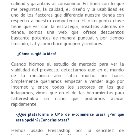
calidad y garantías al consumidor. En línea con lo que
me preguntas, la calidad, el diseño y la usabilidad es
uno de los factores que diferencia nuestra tienda con
respecto a nuestra competencia. El otro punto clave
tiene que ver con la estrategia, nosotros además de
tienda, somos una web que ofrece descuentos
bastante potentes de manera puntual y por tiempo
limitado, tal y como hace groupon y similares.
-¿Cómo surgió la idea?
Cuando hicimos el estudio de mercado para ver la
viabilidad del proyecto, detectamos que en el mundo
de la mecánica aún falta mucho por hacer.
Simplemente queríamos empezar a vender algo por
Internet y, entre todos los sectores en los que
indagamos, vimos que en el de las herramientas para
tallereshabía un nicho que podíamos atacar
rápidamente.
-¿Qué plataforma o CMS de e-commerce usas? ¿Por qué
esta opción?¿Conocías otras?
Hemos usado Prestashop por la sencillez de