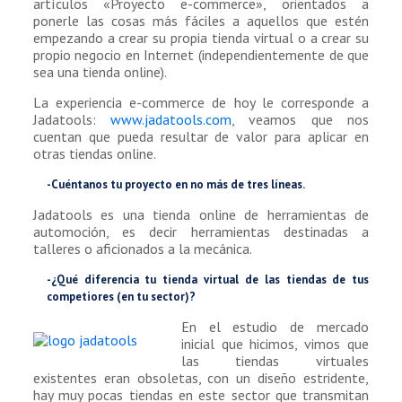
artículos «Proyecto e-commerce», orientados a
ponerle las cosas más fáciles a aquellos que estén
empezando a crear su propia tienda virtual o a crear su
propio negocio en Internet (independientemente de que
sea una tienda online).
La experiencia e-commerce de hoy le corresponde a
Jadatools:
www.jadatools.com
, veamos que nos
cuentan que pueda resultar de valor para aplicar en
otras tiendas online.
-Cuéntanos tu proyecto en no más de tres líneas.
Jadatools es una tienda online de herramientas de
automoción, es decir herramientas destinadas a
talleres o aficionados a la mecánica.
-¿Qué diferencia tu tienda virtual de las tiendas de tus
competiores (en tu sector)?
En el estudio de mercado
inicial que hicimos, vimos que
las tiendas virtuales
existentes eran obsoletas, con un diseño estridente,
hay muy pocas tiendas en este sector que transmitan