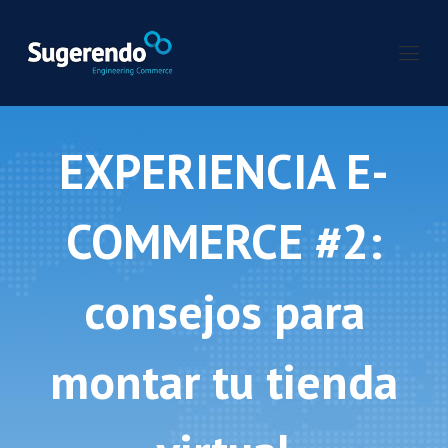
EXPERIENCIA E-
COMMERCE #2:
consejos para
montar tu tienda