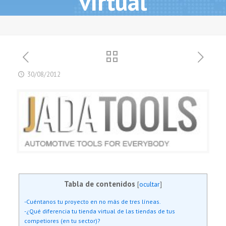
virtual
30/08/2012
Tabla de contenidos
[
ocultar
]
-Cuéntanos tu proyecto en no más de tres líneas.
-¿Qué diferencia tu tienda virtual de las tiendas de tus
competiores (en tu sector)?