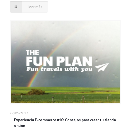
Leer más
27/05/2013
Experiencia E-commerce #10: Consejos para crear tu tienda
online