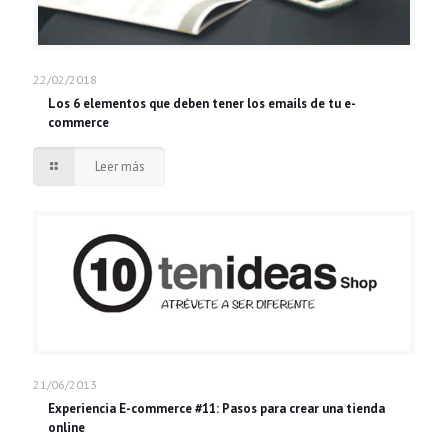
22/02/2018
Los 6 elementos que deben tener los emails de tu e-
commerce
Leer más
21/06/2013
Experiencia E-commerce #11: Pasos para crear una tienda
online