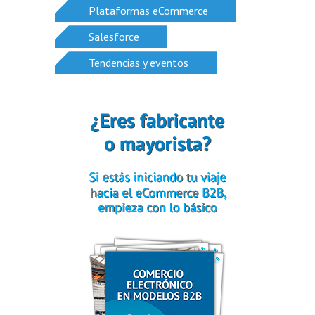
Plataformas eCommerce
Salesforce
Tendencias y eventos