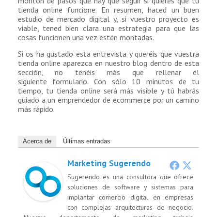
montón de pasos que hay que seguir si quieres que tu
tienda online funcione. En resumen, haced un buen
estudio de mercado digital y, si vuestro proyecto es
viable, tened bien clara una estrategia para que las
cosas funcionen una vez estén montadas.
Si os ha gustado esta entrevista y queréis que vuestra
tienda online aparezca en nuestro blog dentro de esta
sección, no tenéis más que rellenar el
siguiente formulario. Con sólo 10 minutos de tu
tiempo, tu tienda online será más visible y tú habrás
guiado a un emprendedor de ecommerce por un camino
más rápido.
Acerca de
Últimas entradas
Marketing Sugerendo
Sugerendo es una consultora que ofrece
soluciones de software y sistemas para
implantar comercio digital en empresas
con complejas arquitecturas de negocio.