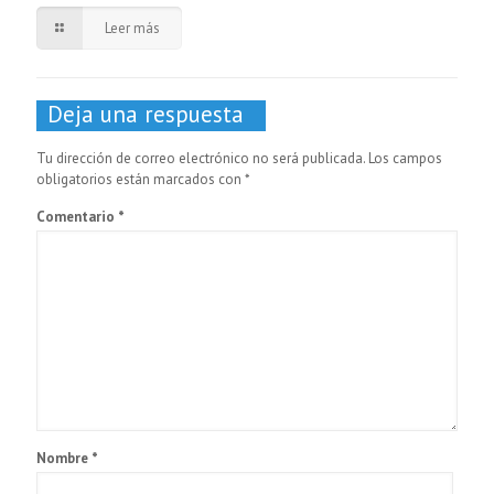
Leer más
Deja una respuesta
Tu dirección de correo electrónico no será publicada.
Los campos
obligatorios están marcados con
*
Comentario
*
Nombre
*