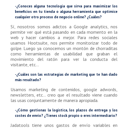
-¿Conoces alguna tecnología que sirva para maximizar los
beneficios en tu tienda o alguna herramienta que optimice
cualquier otro proceso de negocio online? ¿Cuáles?
Sí, nosotros somos adictos a Google analytics, nos
permite ver qué está pasando en cada momento en la
web y hacer cambios a mejor. Para redes sociales
usamos Hootsuite, nos permite monitorizar todo de
golpe. Luego ya conocemos un montón de chorraditas
como herramientas de usabilidad que graban el
movimiento del ratón para ver la conducta del
visitante, etc…
-¿Cuáles son las estrategias de marketing que te han dado
más resultado?
Usamos marketing de contenidos, google adwords,
newsletters, etc… creo que el resultado viene cuando
las usas conjuntamente de manera apropiada.
-¿Cómo gestionas la logística, los plazos de entrega y los
costes de envío? ¿Tienes stock propio o eres intermediario?
Jadatools tiene unos gastos de envío variables en