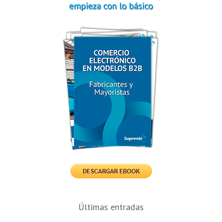
Últimas entradas