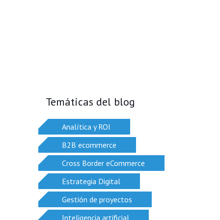
Temáticas del blog
Analítica y ROI
B2B ecommerce
Cross Border eCommerce
Estrategia Digital
Gestión de proyectos
Inteligencia artificial