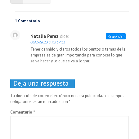
1 Comentario
Natalia Perez
dice:
Responder
06/09/2013 a las 17:53
Tener definido y claros todos los puntos o temas de la
empresa es de gran importancia para conocer lo que
se va hacer y lo que se va a lograr.
Deja una respuesta
Tu dirección de correo electrónico no será publicada.
Los campos
obligatorios están marcados con
*
Comentario
*