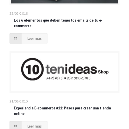
22/02/2018
Los 6 elementos que deben tener los emails de tu e-
commerce
Leer más
21/06/2013
Experiencia E-commerce #11: Pasos para crear una tienda
online
Leer más