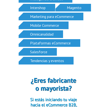
Intershop
Magento
Marketing para eCommerce
Mobile Commerce
Omnicanalidad
Plataformas eCommerce
Salesforce
Tendencias y eventos