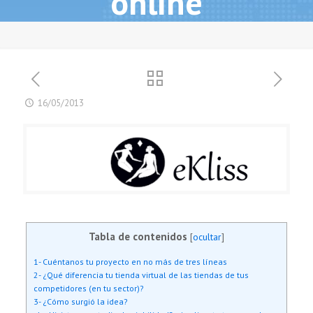
online
16/05/2013
Tabla de contenidos
[
ocultar
]
1- Cuéntanos tu proyecto en no más de tres líneas
2- ¿Qué diferencia tu tienda virtual de las tiendas de tus
competidores (en tu sector)?
3- ¿Cómo surgió la idea?