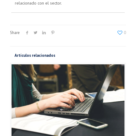
relacionado con el sector.
Share
0
Artículos relacionados