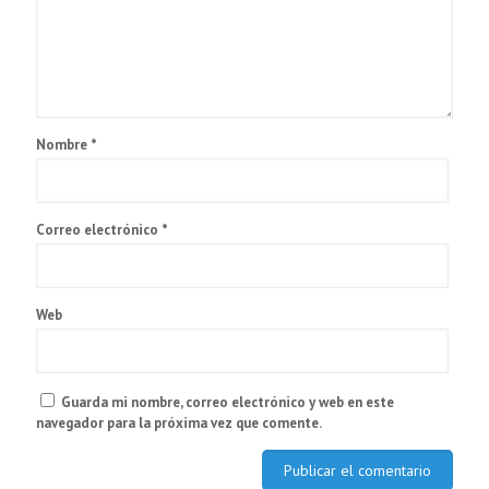
Nombre
*
Correo electrónico
*
Web
Guarda mi nombre, correo electrónico y web en este
navegador para la próxima vez que comente.