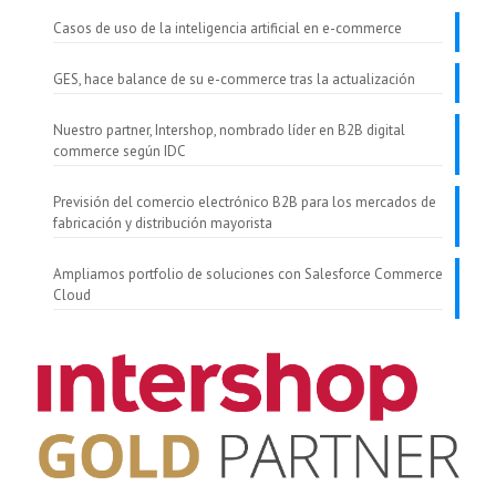
Casos de uso de la inteligencia artificial en e-commerce
GES, hace balance de su e-commerce tras la actualización
Nuestro partner, Intershop, nombrado líder en B2B digital
commerce según IDC
Previsión del comercio electrónico B2B para los mercados de
fabricación y distribución mayorista
Ampliamos portfolio de soluciones con Salesforce Commerce
Cloud