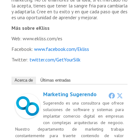
la acepta, tienes que tener la sangre fria para cambiarla
y adaptarla. Cree en tu exito y en que cada paso que des
es una oportunidad de aprender y mejorar.
Más sobre eKliss
Web: www.ekliss.com/es
Facebook:
www.facebook.com/Ekliss
Twitter:
twitter.com/GetYourSilk
Acerca de
Últimas entradas
Marketing Sugerendo
Sugerendo es una consultora que ofrece
soluciones de software y sistemas para
implantar comercio digital en empresas
con complejas arquitecturas de negocio.
Nuestro departamento de marketing trabaja
constantemente para traerte contenido de valor