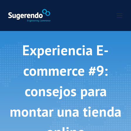
Experiencia E-
commerce #9:
consejos para
montar una tienda