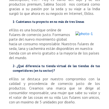
productos premium, Sabina Socoli nos contará como
gracias a su pasión por la seda y su viaje a la India
surgió lo que ahora es su negocio en Internet, Ekliss.
1- Cuéntanos tu proyecto en no más de tres líneas
eKliss es una boutique online de
fulares de comercio justo. Formamos
parte del nuevo movimiento global
hacia un consumo responslable. Nuestros fulares de
seda, lana y cachemira están disponibles en nuestra
tienda con un envío gratuito a la mayoría de los países
del mundo.
2- ¿Qué diferencia tu tienda virtual de las tiendas de tus
competidores (en tu sector)?
eKliss se destaca por nuestro compromiso con la
calidad y procedencia de comercio justo de los
productos. Creamos una marca que se dirige al
consumidor responsable, una mujer que sabe su valor y
el valor de las cosas en su vida. Los fulares son unicos,
con un maximo de 5 unidades por diseño.