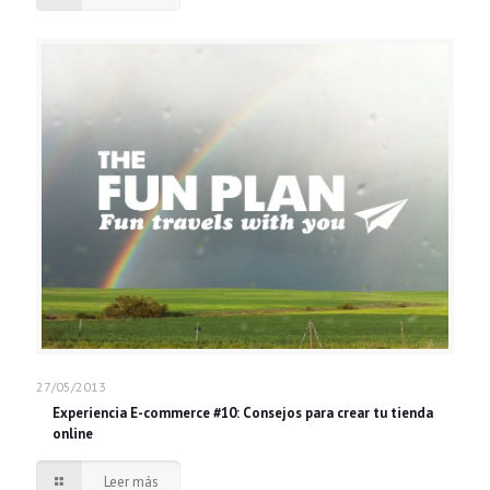
27/05/2013
Experiencia E-commerce #10: Consejos para crear tu tienda
online
Leer más