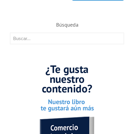
Búsqueda