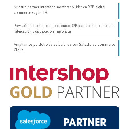
Nuestro partner, Intershop, nombrado líder en B2B digital
commerce según IDC
Previsión del comercio electrónico B2B para los mercados de
fabricación y distribución mayorista
Ampliamos portfolio de soluciones con Salesforce Commerce
Cloud