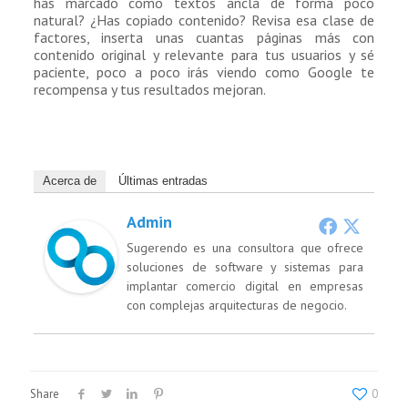
has marcado como textos ancla de forma poco
natural? ¿Has copiado contenido? Revisa esa clase de
factores, inserta unas cuantas páginas más con
contenido original y relevante para tus usuarios y sé
paciente, poco a poco irás viendo como Google te
recompensa y tus resultados mejoran.
Acerca de
Últimas entradas
Admin
Sugerendo es una consultora que ofrece
soluciones de software y sistemas para
implantar comercio digital en empresas
con complejas arquitecturas de negocio.
Share
0