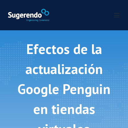
Efectos de la
actualización
Google Penguin
en tiendas