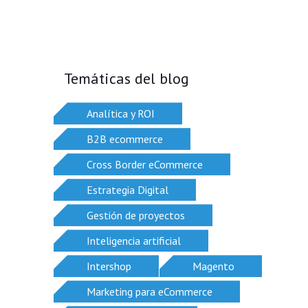
Temáticas del blog
Analítica y ROI
B2B ecommerce
Cross Border eCommerce
Estrategia Digital
Gestión de proyectos
Inteligencia artificial
Intershop
Magento
Marketing para eCommerce