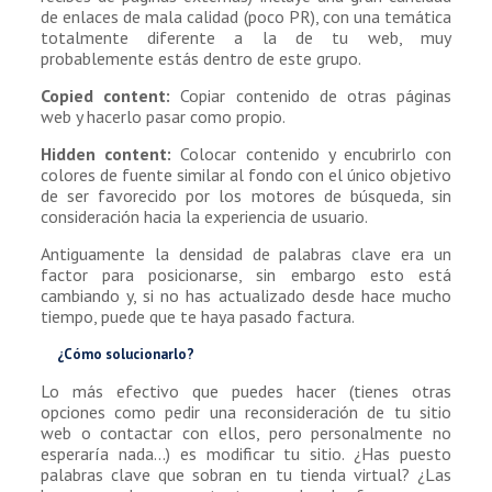
de enlaces de mala calidad (poco PR), con una temática
totalmente diferente a la de tu web, muy
probablemente estás dentro de este grupo.
Copied content:
Copiar contenido de otras páginas
web y hacerlo pasar como propio.
Hidden content:
Colocar contenido y encubrirlo con
colores de fuente similar al fondo con el único objetivo
de ser favorecido por los motores de búsqueda, sin
consideración hacia la experiencia de usuario.
Antiguamente la densidad de palabras clave era un
factor para posicionarse, sin embargo esto está
cambiando y, si no has actualizado desde hace mucho
tiempo, puede que te haya pasado factura.
¿Cómo solucionarlo?
Lo más efectivo que puedes hacer (tienes otras
opciones como pedir una reconsideración de tu sitio
web o contactar con ellos, pero personalmente no
esperaría nada…) es modificar tu sitio. ¿Has puesto
palabras clave que sobran en tu tienda virtual? ¿Las