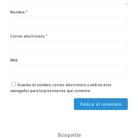
Nombre
*
Correo electrónico
*
Web
Guarda mi nombre, correo electrónico y web en este
navegador para la próxima vez que comente.
Búsqueda