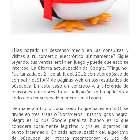
¿Has notado un descenso medio en las consultas y
visitas a tu comercio electrónico últimamente? Sigue
leyendo, tus ventas están en juego y puede que esto te
interese, La última actualización de Google, “Pingüino”
fue lanzada el 24 de abril del 2012 con el propósito de
combatir el SPAM de páginas web en los resultados de
búsqueda. En este caso en concreto y, a diferencia de
ocasiones anteriores, la actualización se ha aplicado a
todos los lenguajes de manera simultánea.
De manera introductoria, todo lo que haces en SEO, se
divide en tres áreas o “Sombreros”: blanco, gris y negro.
Negro es lo que Google penaliza, blanco es lo que
considera totalmente legítimo y gris es, digamos, un
punto intermedio. En cada actualización del algoritmo
de búsqueda, se intenta recompensar el uso de