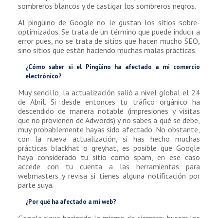
sombreros blancos y de castigar los sombreros negros.
Al pingüino de Google no le gustan los sitios sobre-
optimizados. Se trata de un término que puede inducir a
error pues, no se trata de sitios que hacen mucho SEO,
sino sitios que están haciendo muchas malas prácticas.
¿Cómo saber si el Pingüino ha afectado a mi comercio
electrónico?
Muy sencillo, la actualización salió a nivel global el 24
de Abril. Si desde entonces tu tráfico orgánico ha
descendido de manera notable (impresiones y visitas
que no provienen de Adwords) y no sabes a qué se debe,
muy probablemente hayas sido afectado. No obstante,
con la nueva actualización, si has hecho muchas
prácticas blackhat o greyhat, es posible que Google
haya considerado tu sitio como spam, en ese caso
accede con tu cuenta a las herramientas para
webmasters y revisa si tienes alguna notificación por
parte suya.
¿Por qué ha afectado a mi web?