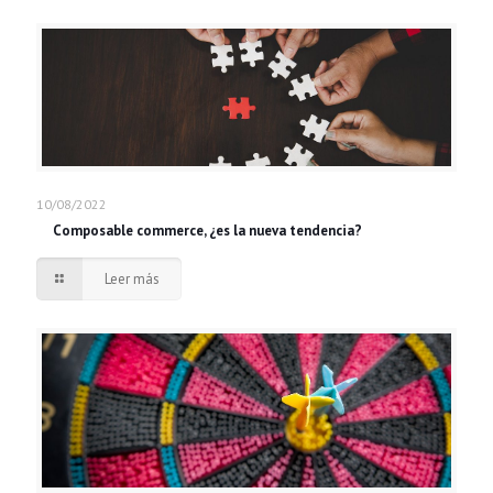
10/08/2022
Composable commerce, ¿es la nueva tendencia?
Leer más