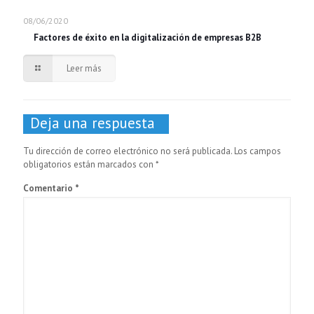
08/06/2020
Factores de éxito en la digitalización de empresas B2B
Leer más
Deja una respuesta
Tu dirección de correo electrónico no será publicada.
Los campos
obligatorios están marcados con
*
Comentario
*