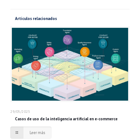
Artículos relacionados
29/05/2025
Casos de uso de la inteligencia artificial en e-commerce
Leer más