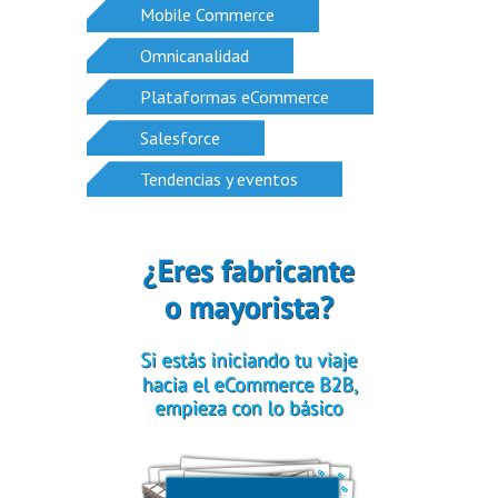
Mobile Commerce
Omnicanalidad
Plataformas eCommerce
Salesforce
Tendencias y eventos