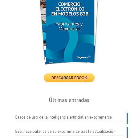
Últimas entradas
Casos de uso de la inteligencia artificial en e-commerce
GES, hace balance de su e-commerce tras la actualización