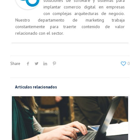
soluciones de software y sistemas para
implantar comercio digital en empresas
con complejas arquitecturas de negocio.
Nuestro departamento de marketing trabaja
constantemente para traerte contenido de valor
relacionado con el sector.
Share
0
Artículos relacionados