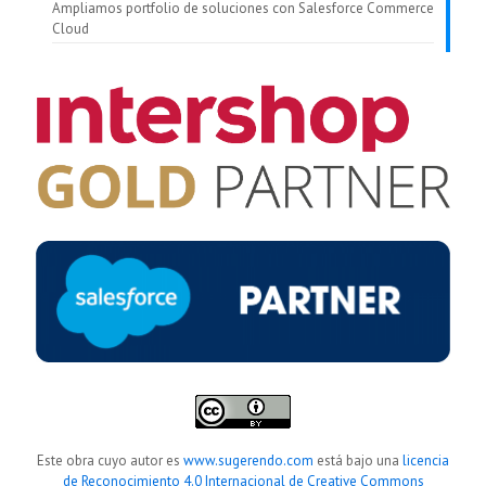
Ampliamos portfolio de soluciones con Salesforce Commerce
Cloud
Este obra cuyo autor es
www.sugerendo.com
está bajo una
licencia
de Reconocimiento 4.0 Internacional de Creative Commons