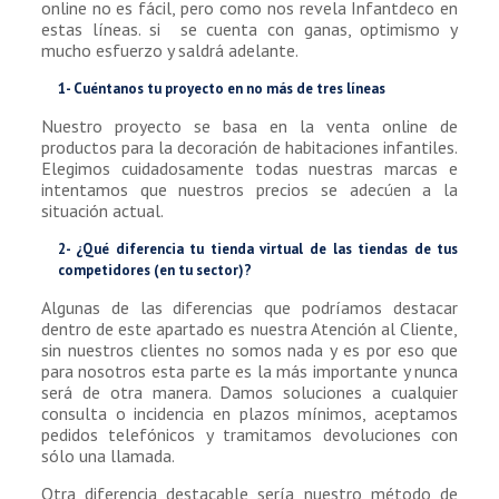
online no es fácil, pero como nos revela Infantdeco en
estas líneas. si se cuenta con ganas, optimismo y
mucho esfuerzo y saldrá adelante.
1- Cuéntanos tu proyecto en no más de tres líneas
Nuestro proyecto se basa en la venta online de
productos para la decoración de habitaciones infantiles.
Elegimos cuidadosamente todas nuestras marcas e
intentamos que nuestros precios se adecúen a la
situación actual.
2- ¿Qué diferencia tu tienda virtual de las tiendas de tus
competidores (en tu sector)?
Algunas de las diferencias que podríamos destacar
dentro de este apartado es nuestra Atención al Cliente,
sin nuestros clientes no somos nada y es por eso que
para nosotros esta parte es la más importante y nunca
será de otra manera. Damos soluciones a cualquier
consulta o incidencia en plazos mínimos, aceptamos
pedidos telefónicos y tramitamos devoluciones con
sólo una llamada.
Otra diferencia destacable sería nuestro método de