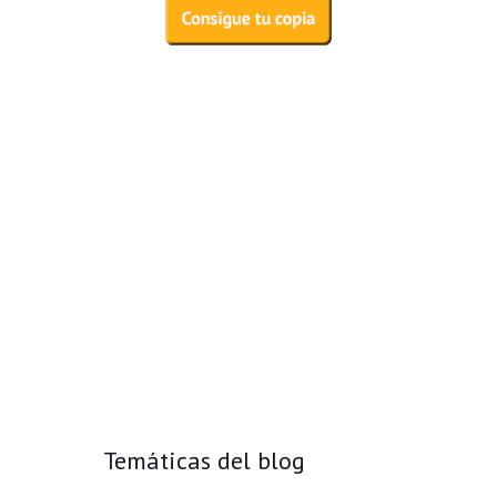
Temáticas del blog