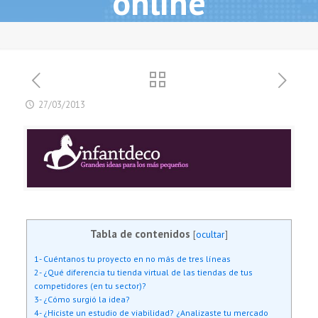
online
27/03/2013
Tabla de contenidos
[
ocultar
]
1- Cuéntanos tu proyecto en no más de tres líneas
2- ¿Qué diferencia tu tienda virtual de las tiendas de tus
competidores (en tu sector)?
3- ¿Cómo surgió la idea?
4- ¿Hiciste un estudio de viabilidad? ¿Analizaste tu mercado