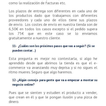
como la realización de facturas etc.
Los plazos de entrega son diferentes en cada uno de
los productos dado que trabajamos con diferentes
proveedores y cada uno de ellos tiene sus plazos
de envío. Los costes de envío en nuestra tienda son de
6,50€ en todos los casos excepto si el pedido supera
los 75€ que en este caso se lo enviamos
gratuitamente a nuestro cliente.
11- ¿Cuáles son los próximos pasos que vas a seguir? (Si se
pueden contar…)
Esta pregunta es mejor no contestarla, si algo he
aprendido desde que abrimos la tienda es que el e-
commerce va avanzando muy deprisa y si no sigues el
ritmo mueres. Seguro que algo haremos.
12-
¿Algún consejo para gente que va a empezar a montar su
negocio online?
Pues que se sienten y estudien el producto a vender,
que crean en él y que le pongan ilusión y una pizca de
dinero.