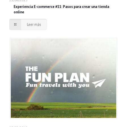
Experiencia E-commerce #11: Pasos para crear una tienda
online
Leer más