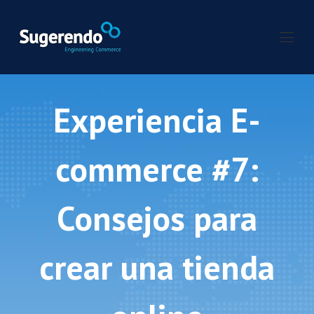
Experiencia E-
commerce #7:
Consejos para
crear una tienda