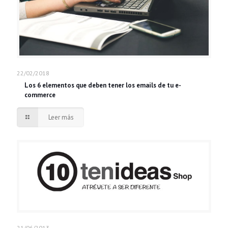
22/02/2018
Los 6 elementos que deben tener los emails de tu e-
commerce
Leer más
21/06/2013