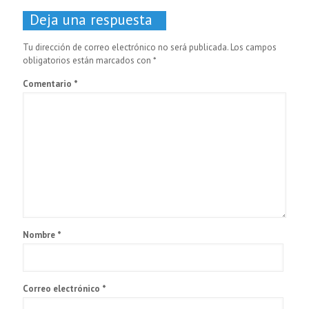
Deja una respuesta
Tu dirección de correo electrónico no será publicada.
Los campos
obligatorios están marcados con
*
Comentario
*
Nombre
*
Correo electrónico
*