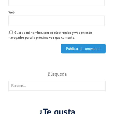
Web
Guarda mi nombre, correo electrónico y web en este
navegador para la próxima vez que comente.
Búsqueda