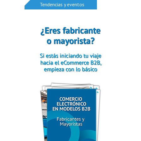
Tendencias y eventos