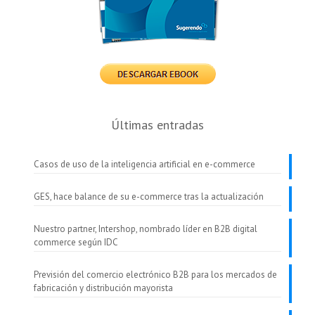
Últimas entradas
Casos de uso de la inteligencia artificial en e-commerce
GES, hace balance de su e-commerce tras la actualización
Nuestro partner, Intershop, nombrado líder en B2B digital
commerce según IDC
Previsión del comercio electrónico B2B para los mercados de
fabricación y distribución mayorista