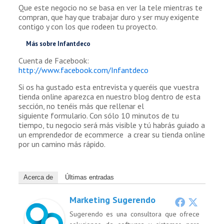
Que este negocio no se basa en ver la tele mientras te
compran, que hay que trabajar duro y ser muy exigente
contigo y con los que rodeen tu proyecto.
Más sobre Infantdeco
Cuenta de Facebook:
http://www.facebook.com/Infantdeco
Si os ha gustado esta entrevista y queréis que vuestra
tienda online aparezca en nuestro blog dentro de esta
sección, no tenéis más que rellenar el
siguiente formulario. Con sólo 10 minutos de tu
tiempo, tu negocio será más visible y tú habrás guiado a
un emprendedor de ecommerce a crear su tienda online
por un camino más rápido.
Acerca de
Últimas entradas
Marketing Sugerendo
Sugerendo es una consultora que ofrece