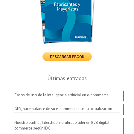
Últimas entradas
Casos de uso de la inteligencia artificial en e-commerce
GES, hace balance de su e-commerce tras la actualización
Nuestro partner, Intershop, nombrado líder en B2B digital
commerce según IDC