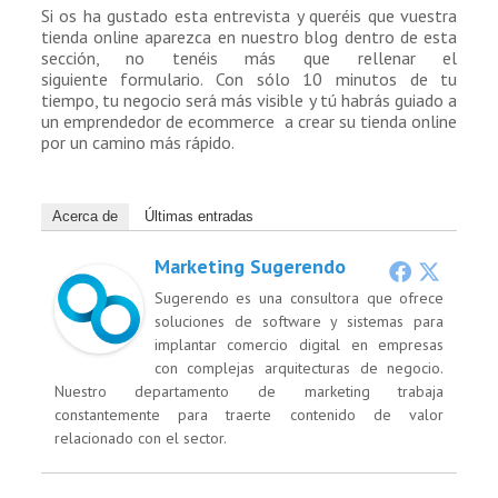
Si os ha gustado esta entrevista y queréis que vuestra
tienda online aparezca en nuestro blog dentro de esta
sección, no tenéis más que rellenar el
siguiente formulario. Con sólo 10 minutos de tu
tiempo, tu negocio será más visible y tú habrás guiado a
un emprendedor de ecommerce a crear su tienda online
por un camino más rápido.
Acerca de
Últimas entradas
Marketing Sugerendo
Sugerendo es una consultora que ofrece
soluciones de software y sistemas para
implantar comercio digital en empresas
con complejas arquitecturas de negocio.
Nuestro departamento de marketing trabaja
constantemente para traerte contenido de valor
relacionado con el sector.