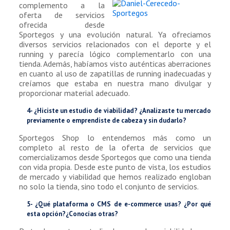
complemento a la
oferta de servicios
ofrecida desde
Sportegos y una evolución natural. Ya ofreciamos
diversos servicios relacionados con el deporte y el
running y parecía lógico complementarlo con una
tienda. Además, habíamos visto auténticas aberraciones
en cuanto al uso de zapatillas de running inadecuadas y
creíamos que estaba en nuestra mano divulgar y
proporcionar material adecuado.
4- ¿Hiciste un estudio de viabilidad? ¿Analizaste tu mercado
previamente o emprendiste de cabeza y sin dudarlo?
Sportegos Shop lo entendemos más como un
completo al resto de la oferta de servicios que
comercializamos desde Sportegos que como una tienda
con vida propia. Desde este punto de vista, los estudios
de mercado y viabilidad que hemos realizado engloban
no solo la tienda, sino todo el conjunto de servicios.
5- ¿Qué plataforma o CMS de e-commerce usas? ¿Por qué
esta opción?¿Conocías otras?