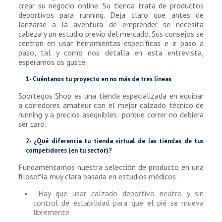
crear su negocio online. Su tienda trata de productos
deportivos para running. Deja claro que antes de
lanzarse a la aventura de emprender se necesita
cabeza y un estudio previo del mercado. Sus consejos se
centran en usar herramientas específicas e ir paso a
paso, tal y como nos detalla en esta entrevista,
esperamos os guste.
1- Cuéntanos tu proyecto en no más de tres líneas
Sportegos Shop es una tienda especializada en equipar
a corredores amateur con el mejor calzado técnico de
running y a precios asequibles: porque correr no debiera
ser caro.
2- ¿Qué diferencia tu tienda virtual de las tiendas de tus
competidores (en tu sector)?
Fundamentamos nuestra selección de producto en una
filosofía muy clara basada en estudios médicos:
Hay que usar calzado deportivo neutro y sin
control de estabilidad para que el pié se mueva
libremente