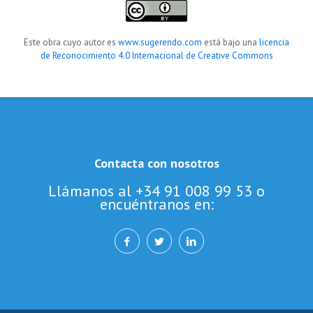
Este obra cuyo autor es
www.sugerendo.com
está bajo una
licencia
de Reconocimiento 4.0 Internacional de Creative Commons
Contacta con nosotros
Llámanos al +34 91 008 99 53 o
encuéntranos en: