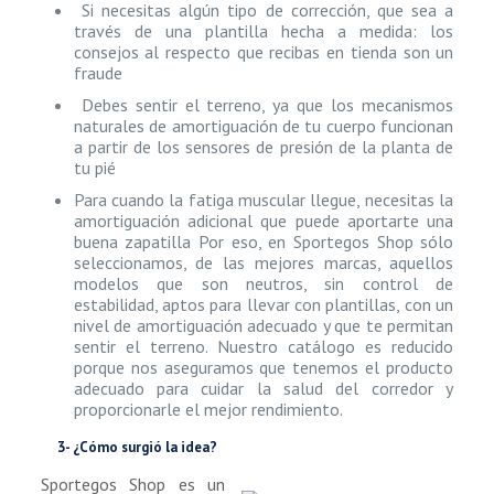
Si necesitas algún tipo de corrección, que sea a
través de una plantilla hecha a medida: los
consejos al respecto que recibas en tienda son un
fraude
Debes sentir el terreno, ya que los mecanismos
naturales de amortiguación de tu cuerpo funcionan
a partir de los sensores de presión de la planta de
tu pié
Para cuando la fatiga muscular llegue, necesitas la
amortiguación adicional que puede aportarte una
buena zapatilla Por eso, en Sportegos Shop sólo
seleccionamos, de las mejores marcas, aquellos
modelos que son neutros, sin control de
estabilidad, aptos para llevar con plantillas, con un
nivel de amortiguación adecuado y que te permitan
sentir el terreno. Nuestro catálogo es reducido
porque nos aseguramos que tenemos el producto
adecuado para cuidar la salud del corredor y
proporcionarle el mejor rendimiento.
3- ¿Cómo surgió la idea?
Sportegos Shop es un