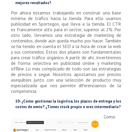
mejores resultados?
Por ahora estamos trabajando en construir una base
mínima de tráfico hacia la tienda. Para ello usamos
publicidad en Sportegos, que lleva a la tienda. El CTR
es francamente alto para el sector, superior al 2%. Por
otro lado, llevamos una estrategia de marketing de
contenidos, donde aún queda mucho por hacer. También
se ha tenido en cuenta el SEO a la hora de crear la web
y sus contenidos. Estos dos pilares son fundamentales
para crear tráfico orgánico. A partir de ahí, invertiremos
de forma selectiva en publicidad online y marketing
offline. Lo más complicado de todo son las estrategias
de precios a seguir. Nosotros apostamos por precios
asequibles junto con una selección de producto muy
especializada que nos permite diferenciarnos de la
competencia.
10- ¿Cómo gestionas la logística, los plazos de entrega y los
costes de envío? ¿Tienes stock propio o eres intermediario?
Como