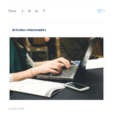
Share
0
Artículos relacionados
22/02/2018