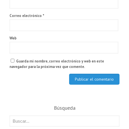
Correo electrónico
*
Web
Guarda mi nombre, correo electrónico y web en este
navegador para la próxima vez que comente.
Búsqueda