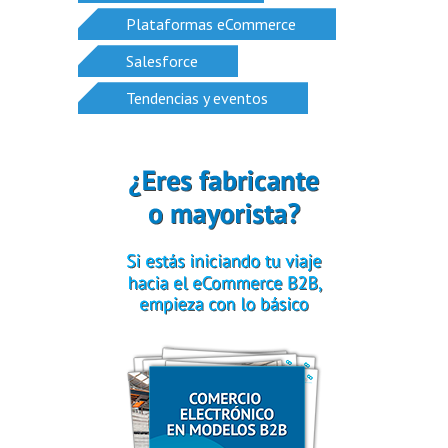
Plataformas eCommerce
Salesforce
Tendencias y eventos