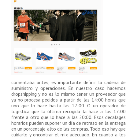
comentaba antes, es importante definir la cadena de
suministro y operaciones. En nuestro caso hacemos
dropshipping y no es lo mismo tener un proveedor que
ya no procesa pedidos a partir de las 14:00 horas que
uno que lo hace hasta las 17:00. O un operador de
logística que la última recogida la hace a las 17:00
frente a otro que lo hace a las 20:00. Esos decalages
horarios pueden suponer un día de retraso en la entrega
en un porcentaje alto de las compras. Todo eso hay que
cuidarlo y encontrar el mix adecuado. En cuanto a los