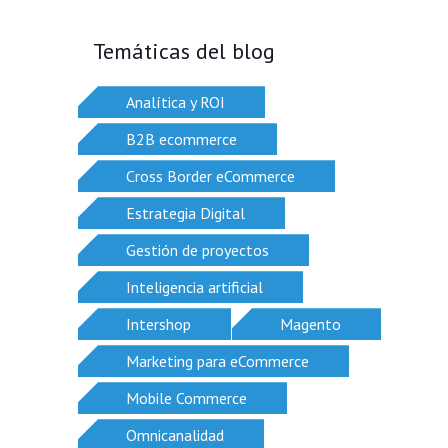
Temáticas del blog
Analítica y ROI
B2B ecommerce
Cross Border eCommerce
Estrategia Digital
Gestión de proyectos
Inteligencia artificial
Intershop
Magento
Marketing para eCommerce
Mobile Commerce
Omnicanalidad