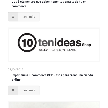
Los 6 elementos que deben tener los emails de tu e-
commerce
Leer más
21/06/2013
Experiencia E-commerce #11: Pasos para crear una tienda
online
Leer más