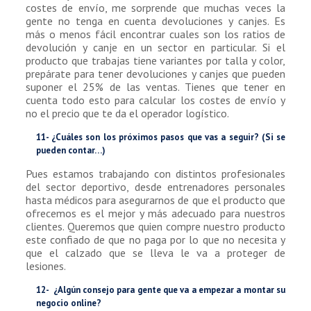
costes de envío, me sorprende que muchas veces la
gente no tenga en cuenta devoluciones y canjes. Es
más o menos fácil encontrar cuales son los ratios de
devolución y canje en un sector en particular. Si el
producto que trabajas tiene variantes por talla y color,
prepárate para tener devoluciones y canjes que pueden
suponer el 25% de las ventas. Tienes que tener en
cuenta todo esto para calcular los costes de envío y
no el precio que te da el operador logístico.
11- ¿Cuáles son los próximos pasos que vas a seguir? (Si se
pueden contar…)
Pues estamos trabajando con distintos profesionales
del sector deportivo, desde entrenadores personales
hasta médicos para asegurarnos de que el producto que
ofrecemos es el mejor y más adecuado para nuestros
clientes. Queremos que quien compre nuestro producto
este confiado de que no paga por lo que no necesita y
que el calzado que se lleva le va a proteger de
lesiones.
12- ¿Algún consejo para gente que va a empezar a montar su
negocio online?