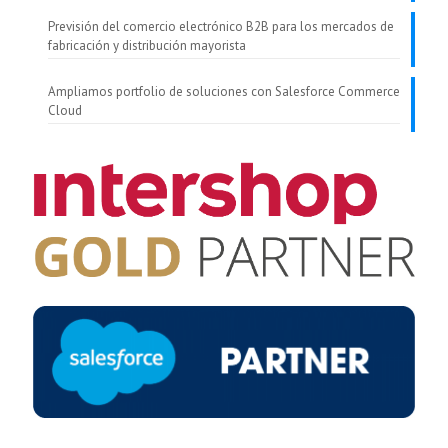
Previsión del comercio electrónico B2B para los mercados de
fabricación y distribución mayorista
Ampliamos portfolio de soluciones con Salesforce Commerce
Cloud