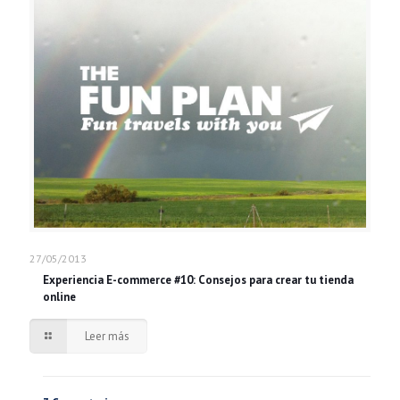
27/05/2013
Experiencia E-commerce #10: Consejos para crear tu tienda
online
Leer más