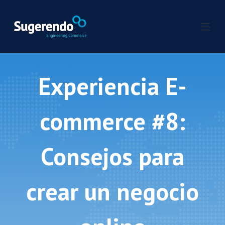
Experiencia E-
commerce #8:
Consejos para
crear un negocio