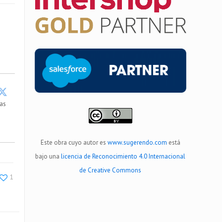
as
Este obra cuyo autor es
www.sugerendo.com
está
bajo una
licencia de Reconocimiento 4.0 Internacional
de Creative Commons
1