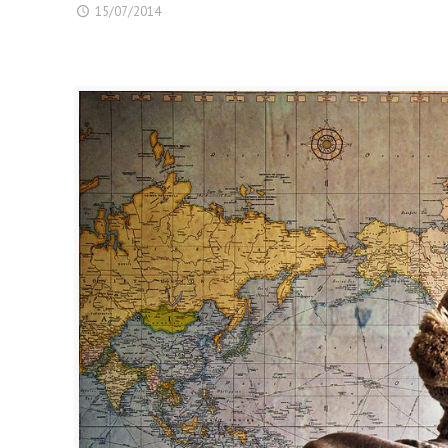
15/07/2014